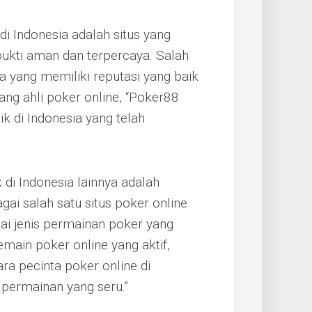
di Indonesia adalah situs yang
rbukti aman dan terpercaya. Salah
ia yang memiliki reputasi yang baik
ng ahli poker online, “Poker88
ik di Indonesia yang telah
 di Indonesia lainnya adalah
ai salah satu situs poker online
gai jenis permainan poker yang
main poker online yang aktif,
ra pecinta poker online di
 permainan yang seru.”