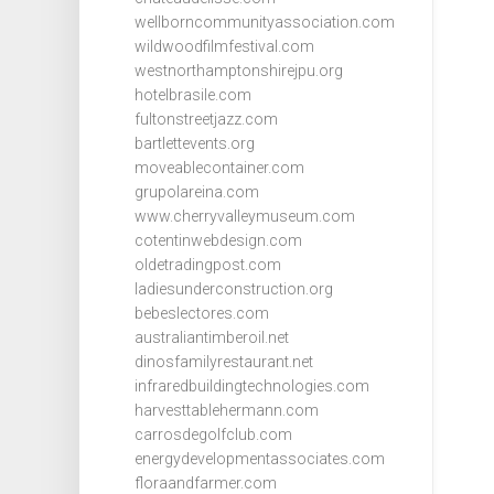
wellborncommunityassociation.com
wildwoodfilmfestival.com
westnorthamptonshirejpu.org
hotelbrasile.com
fultonstreetjazz.com
bartlettevents.org
moveablecontainer.com
grupolareina.com
www.cherryvalleymuseum.com
cotentinwebdesign.com
oldetradingpost.com
ladiesunderconstruction.org
bebeslectores.com
australiantimberoil.net
dinosfamilyrestaurant.net
infraredbuildingtechnologies.com
harvesttablehermann.com
carrosdegolfclub.com
energydevelopmentassociates.com
floraandfarmer.com