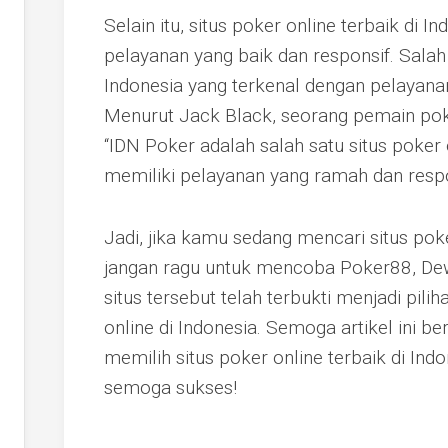
Selain itu, situs poker online terbaik di I
pelayanan yang baik dan responsif. Salah 
Indonesia yang terkenal dengan pelayana
Menurut Jack Black, seorang pemain pok
“IDN Poker adalah salah satu situs poker 
memiliki pelayanan yang ramah dan respo
Jadi, jika kamu sedang mencari situs poke
jangan ragu untuk mencoba Poker88, Dew
situs tersebut telah terbukti menjadi pili
online di Indonesia. Semoga artikel ini 
memilih situs poker online terbaik di In
semoga sukses!