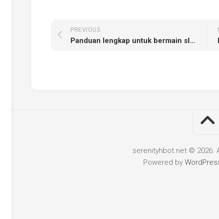
PREVIOUS
Panduan lengkap untuk bermain slot live RTV secara online
serenityhbot.net © 2026. A
Powered by
WordPres