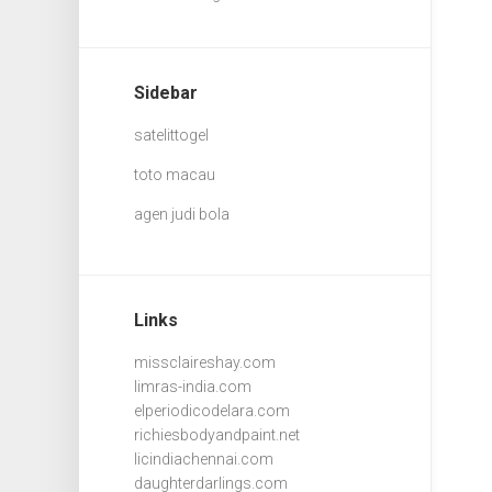
Sidebar
satelittogel
toto macau
agen judi bola
Links
missclaireshay.com
limras-india.com
elperiodicodelara.com
richiesbodyandpaint.net
licindiachennai.com
daughterdarlings.com