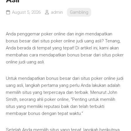
August 5, 2026
admin
Gambling
Anda penggemar poker online dan ingin mendapatkan
bonus besar dari situs poker online judi uang asli? Tenang,
Anda berada di tempat yang tepat! Di artikel ini, kami akan
membahas cara mendapatkan bonus besar dari situs poker
online judi uang asli.
Untuk mendapatkan bonus besar dari situs poker online judi
uang asli, langkah pertama yang perlu Anda lakukan adalah
memilih situs yang terpercaya dan terbaik. Menurut John
Smith, seorang ahli poker online, “Penting untuk memilih
situs yang memiliki reputasi baik dan telah terbukti
membayar bonus dengan tepat waktu.”
Setelah Anda memilih situs yang tepat, langkah berikutnya