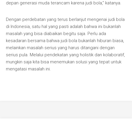
depan generasi muda terancam karena judi bola,” katanya.
Dengan perdebatan yang terus berlanjut mengenai judi bola
di Indonesia, satu hal yang pasti adalah bahwa ini bukanlah
masalah yang bisa diabaikan begitu saja. Perlu ada
kesadaran bersama bahwa judi bola bukanlah hiburan biasa,
melainkan masalah serius yang harus ditangani dengan
serius pula. Melalui pendekatan yang holistik dan kolaboratif,
mungkin saja kita bisa menemukan solusi yang tepat untuk
mengatasi masalah ini.