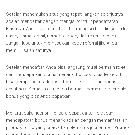
Setelah menemukan situs yang tepat, langkah selanjutnya
adalah mendaftar dengan mengisi formulir pendaftaran.
Biasanya, Anda akan diminta untuk mengisi data diri seperti
nama, alamat email, nomor telepon, dan rekening bank.
Jangan lupa untuk memasukkan kode referral jika Anda
memiliki salah satunya.
Setelah mendaftar, Anda bisa langsung mulai bermain rolet
dan mendapatkan bonus menarik. Bonus-bonus tersebut
bisa berupa bonus deposit, bonus referral, atau bonus
cashback. Semakin aktif Anda bermain, semakin besar pula
bonus yang bisa Anda dapatkan.
Menurut pakar judi online, cara cepat daftar rolet dan
mendapatkan bonus menarik adalah dengan memanfaatkan
promo-promo yang ditawarkan oleh situs judi online. “Promo-
promo tersebut bisa menjadi peluang bagus untuk