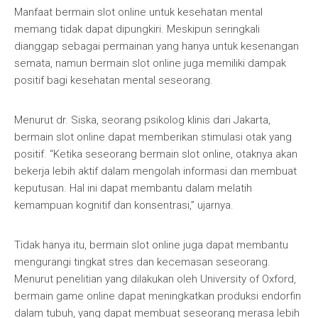
Manfaat bermain slot online untuk kesehatan mental
memang tidak dapat dipungkiri. Meskipun seringkali
dianggap sebagai permainan yang hanya untuk kesenangan
semata, namun bermain slot online juga memiliki dampak
positif bagi kesehatan mental seseorang.
Menurut dr. Siska, seorang psikolog klinis dari Jakarta,
bermain slot online dapat memberikan stimulasi otak yang
positif. “Ketika seseorang bermain slot online, otaknya akan
bekerja lebih aktif dalam mengolah informasi dan membuat
keputusan. Hal ini dapat membantu dalam melatih
kemampuan kognitif dan konsentrasi,” ujarnya.
Tidak hanya itu, bermain slot online juga dapat membantu
mengurangi tingkat stres dan kecemasan seseorang.
Menurut penelitian yang dilakukan oleh University of Oxford,
bermain game online dapat meningkatkan produksi endorfin
dalam tubuh, yang dapat membuat seseorang merasa lebih