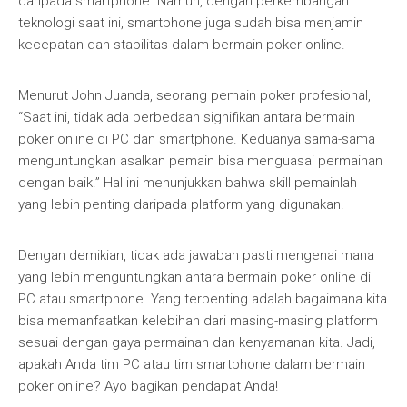
daripada smartphone. Namun, dengan perkembangan
teknologi saat ini, smartphone juga sudah bisa menjamin
kecepatan dan stabilitas dalam bermain poker online.
Menurut John Juanda, seorang pemain poker profesional,
“Saat ini, tidak ada perbedaan signifikan antara bermain
poker online di PC dan smartphone. Keduanya sama-sama
menguntungkan asalkan pemain bisa menguasai permainan
dengan baik.” Hal ini menunjukkan bahwa skill pemainlah
yang lebih penting daripada platform yang digunakan.
Dengan demikian, tidak ada jawaban pasti mengenai mana
yang lebih menguntungkan antara bermain poker online di
PC atau smartphone. Yang terpenting adalah bagaimana kita
bisa memanfaatkan kelebihan dari masing-masing platform
sesuai dengan gaya permainan dan kenyamanan kita. Jadi,
apakah Anda tim PC atau tim smartphone dalam bermain
poker online? Ayo bagikan pendapat Anda!