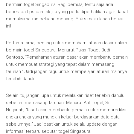
bermain togel Singapura! Bagi pemula, tentu saja ada
beberapa tips dan trik jitu yang perlu diperhatikan agar dapat
memaksimalkan peluang menang. Yuk simak ulasan berikut
ini!
Pertama-tama, penting untuk memahami aturan dasar dalam
bermain togel Singapura. Menurut Pakar Togel, Budi
Santoso, “Pemahaman aturan dasar akan membantu pemain
untuk membuat strategi yang tepat dalam memasang
taruhan.” Jadi jangan ragu untuk mempelajari aturan mainnya
terlebih dahulu.
Selain itu, jangan lupa untuk melakukan riset terlebih dahulu
sebelum memasang taruhan. Menurut Ahli Togel, Siti
Nurjanah, “Riset akan membantu pemain untuk memprediksi
angka-angka yang mungkin keluar berdasarkan data-data
sebelumnya.” Jadi pastikan untuk selalu update dengan
informasi terbaru seputar togel Singapura.