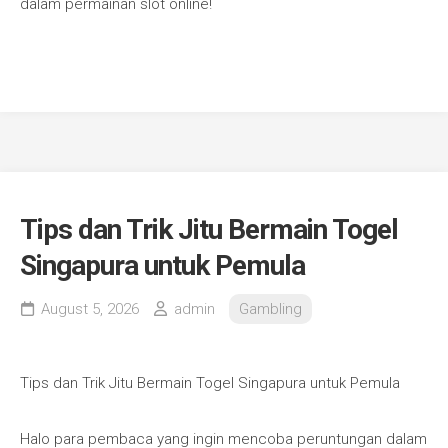
dalam permainan slot online!
Tips dan Trik Jitu Bermain Togel
Singapura untuk Pemula
August 5, 2026
admin
Gambling
Tips dan Trik Jitu Bermain Togel Singapura untuk Pemula
Halo para pembaca yang ingin mencoba peruntungan dalam