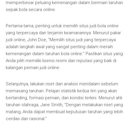
memperbesar peluang kemenangan dalam bermain taruhan
sepak bola secara online.
Pertama-tama, penting untuk memilih situs judi bola online
yang terpercaya dan terjamin keamanannya. Menurut pakar
judi online, John Doe, “Memilih situs judi yang terpercaya
adalah langkah awal yang sangat penting dalam meraih
kemenangan dalam taruhan bola online.” Pastikan situs yang
Anda pilih memiliki lisensi resmi dan reputasi yang baik di
kalangan pemain judi online.
Selanjutnya, lakukan riset dan analisis mendalam sebelum
memasang taruhan. Pelajari statistik kedua tim yang akan
bertanding, formasi pemain, dan kondisi terkini. Menurut ahli
taruhan olahraga, Jane Smith, “Dengan melakukan riset yang
matang, Anda dapat membuat keputusan taruhan yang lebih
cerdas dan rasional.”