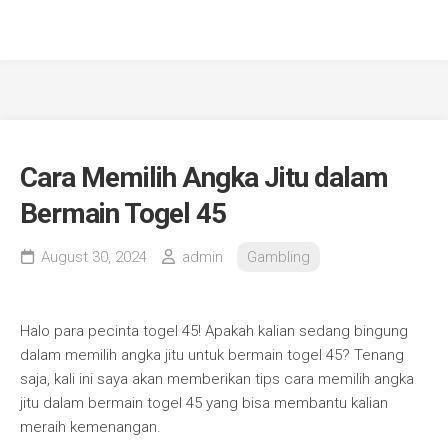
Cara Memilih Angka Jitu dalam
Bermain Togel 45
August 30, 2024
admin
Gambling
Halo para pecinta togel 45! Apakah kalian sedang bingung
dalam memilih angka jitu untuk bermain togel 45? Tenang
saja, kali ini saya akan memberikan tips cara memilih angka
jitu dalam bermain togel 45 yang bisa membantu kalian
meraih kemenangan.