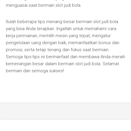
menguasai saat bermain slot judi bola.
Itulah beberapa tips menang besar bermain slot judi bola
yang bisa Anda terapkan. Ingatlah untuk memahami cara
kerja permainan, memilih mesin yang tepat, mengatur
pengelolaan uang dengan baik, memanfaatkan bonus dan
promosi, serta tetap tenang dan fokus saat bermain.
Semoga tips-tips ini bermanfaat dan membawa Anda meraih
kemenangan besar dalam bermain slot judi bola. Selamat
bermain dan semoga sukses!