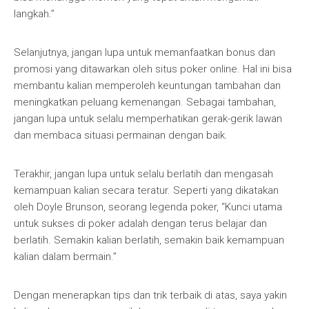
langkah.”
Selanjutnya, jangan lupa untuk memanfaatkan bonus dan
promosi yang ditawarkan oleh situs poker online. Hal ini bisa
membantu kalian memperoleh keuntungan tambahan dan
meningkatkan peluang kemenangan. Sebagai tambahan,
jangan lupa untuk selalu memperhatikan gerak-gerik lawan
dan membaca situasi permainan dengan baik.
Terakhir, jangan lupa untuk selalu berlatih dan mengasah
kemampuan kalian secara teratur. Seperti yang dikatakan
oleh Doyle Brunson, seorang legenda poker, “Kunci utama
untuk sukses di poker adalah dengan terus belajar dan
berlatih. Semakin kalian berlatih, semakin baik kemampuan
kalian dalam bermain.”
Dengan menerapkan tips dan trik terbaik di atas, saya yakin