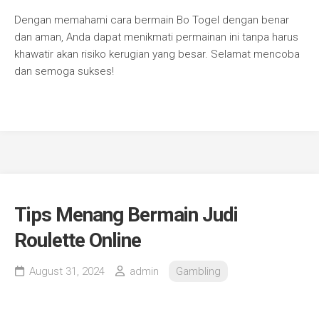
Dengan memahami cara bermain Bo Togel dengan benar
dan aman, Anda dapat menikmati permainan ini tanpa harus
khawatir akan risiko kerugian yang besar. Selamat mencoba
dan semoga sukses!
Tips Menang Bermain Judi
Roulette Online
August 31, 2024
admin
Gambling