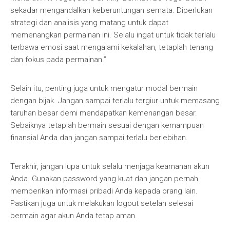
sekadar mengandalkan keberuntungan semata. Diperlukan
strategi dan analisis yang matang untuk dapat
memenangkan permainan ini. Selalu ingat untuk tidak terlalu
terbawa emosi saat mengalami kekalahan, tetaplah tenang
dan fokus pada permainan.”
Selain itu, penting juga untuk mengatur modal bermain
dengan bijak. Jangan sampai terlalu tergiur untuk memasang
taruhan besar demi mendapatkan kemenangan besar.
Sebaiknya tetaplah bermain sesuai dengan kemampuan
finansial Anda dan jangan sampai terlalu berlebihan.
Terakhir, jangan lupa untuk selalu menjaga keamanan akun
Anda. Gunakan password yang kuat dan jangan pernah
memberikan informasi pribadi Anda kepada orang lain.
Pastikan juga untuk melakukan logout setelah selesai
bermain agar akun Anda tetap aman.