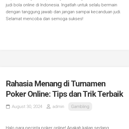
judi bola online di Indonesia. Ingatlah untuk selalu bermain
dengan tanggung jawab dan jangan sampai kecanduan judi.
Selamat mencoba dan semoga sukses!
Rahasia Menang di Turnamen
Poker Online: Tips dan Trik Terbaik
August 30, 2024
admin
Gambling
Halo para pecinta poker online! Apakah kalian sedang