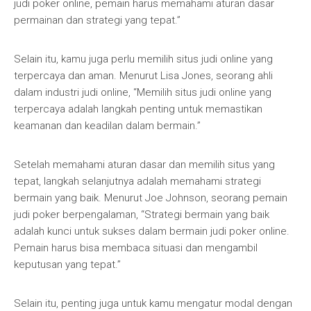
judi poker online, pemain harus memahami aturan dasar
permainan dan strategi yang tepat.”
Selain itu, kamu juga perlu memilih situs judi online yang
terpercaya dan aman. Menurut Lisa Jones, seorang ahli
dalam industri judi online, “Memilih situs judi online yang
terpercaya adalah langkah penting untuk memastikan
keamanan dan keadilan dalam bermain.”
Setelah memahami aturan dasar dan memilih situs yang
tepat, langkah selanjutnya adalah memahami strategi
bermain yang baik. Menurut Joe Johnson, seorang pemain
judi poker berpengalaman, “Strategi bermain yang baik
adalah kunci untuk sukses dalam bermain judi poker online.
Pemain harus bisa membaca situasi dan mengambil
keputusan yang tepat.”
Selain itu, penting juga untuk kamu mengatur modal dengan