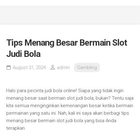
Tips Menang Besar Bermain Slot
Judi Bola
August 31, 2024
admin
Gambling
Halo para pecinta judi bola online! Siapa yang tidak ingin
menang besar saat bermain slot judi bola, bukan? Tentu saja
kita semua menginginkan kemenangan besar ketika bermain
permainan yang satu ini. Nah, kali ini saya akan berbagi tips
menang besar bermain slot judi bola yang bisa Anda
terapkan.