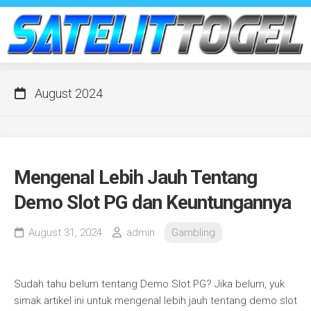
Skip
to
content
August 2024
Mengenal Lebih Jauh Tentang
Demo Slot PG dan Keuntungannya
August 31, 2024
admin
Gambling
Sudah tahu belum tentang Demo Slot PG? Jika belum, yuk
simak artikel ini untuk mengenal lebih jauh tentang demo slot