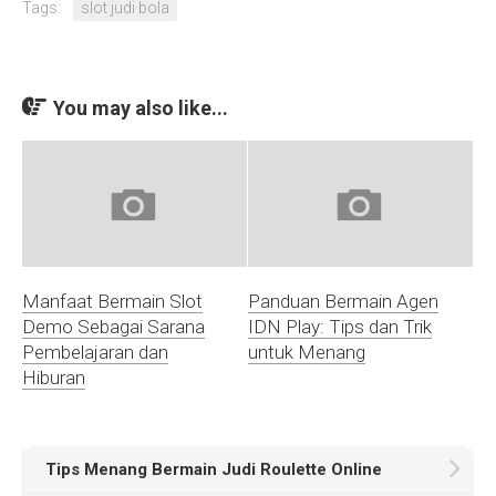
Tags:
slot judi bola
You may also like...
Manfaat Bermain Slot
Panduan Bermain Agen
Demo Sebagai Sarana
IDN Play: Tips dan Trik
Pembelajaran dan
untuk Menang
Hiburan
Tips Menang Bermain Judi Roulette Online