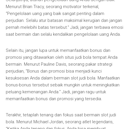
Menurut Brian Tracy, seorang motivator terkenal,
“Pengelolaan uang yang baik sangat penting dalam
perjudian. Selalu atur batasan maksimal kerugian dan jangan
pernah melebihi batas tersebut.” Jadi, jangan terbawa emosi
saat bermain dan selalu kendalikan pengelolaan uang Anda.
Selain itu, jangan lupa untuk memanfaatkan bonus dan
promosi yang ditawarkan oleh situs judi bola tempat Anda
bermain. Menurut Pauline Davis, seorang pakar strategi
perjudian, “Bonus dan promosi bisa menjadi kunci
kesuksesan Anda dalam bermain slot judi bola. Manfaatkan
bonus-bonus tersebut sebaik mungkin untuk meningkatkan
peluang kemenangan Anda.” Jadi, jangan ragu untuk
memanfaatkan bonus dan promosi yang tersedia.
Terakhir, tetaplah tenang dan fokus saat bermain slot judi
bola. Menurut Michael Jordan, seorang atlet legendaris,
“Ketika Anda tenang dan fokus, Anda bisa membuat