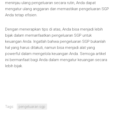
meninjau ulang pengeluaran secara rutin, Anda dapat
mengatur ulang anggaran dan memastikan pengeluaran SGP
Anda tetap efisien.
Dengan menerapkan tips di atas, Anda bisa menjadi lebih
bijak dalam memanfaatkan pengeluaran SGP untuk
keuangan Anda. Ingatlah bahwa pengeluaran SGP bukanlah
hal yang harus ditakuti, namun bisa menjadi alat yang
powerful dalam mengelola keuangan Anda. Semoga artikel
ini bermanfaat bagi Anda dalam mengatur keuangan secara
lebih bijak.
Tags:
pengeluaran sgp