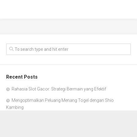
Recent Posts
Rahasia Slot Gacor: Strategi Bermain yang Efektif
Mengoptimalkan Peluang Menang Togel dengan Shio
Kambing
Panduan Bermain Rolet Online Resmi di Indonesia
Cara Memilih Agen Slot Judi Bola Terpercaya