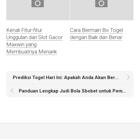
Kenali Fitur-fitur
Cara Bermain Bo Togel
Unggulan dari Slot Gacor
dengan Baik dan Benar
Maxwin yang
Membuatnya Menarik
Prediksi Togel Hari Ini: Apakah Anda Akan Beruntung?
Panduan Lengkap Judi Bola Sbobet untuk Pemula