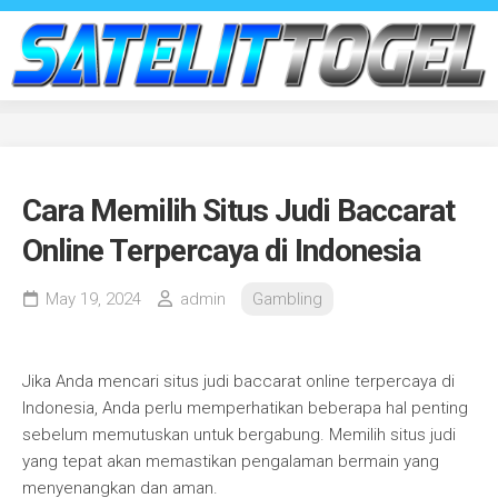
Skip
to
content
Cara Memilih Situs Judi Baccarat
Online Terpercaya di Indonesia
May 19, 2024
admin
Gambling
Jika Anda mencari situs judi baccarat online terpercaya di
Indonesia, Anda perlu memperhatikan beberapa hal penting
sebelum memutuskan untuk bergabung. Memilih situs judi
yang tepat akan memastikan pengalaman bermain yang
menyenangkan dan aman.