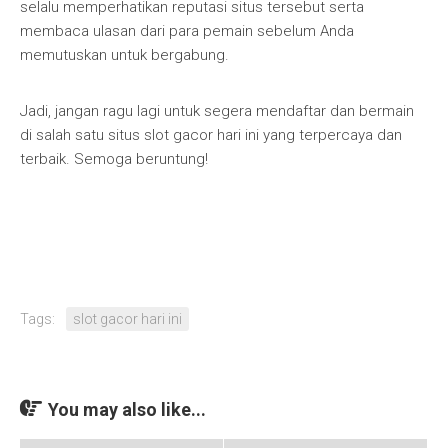
selalu memperhatikan reputasi situs tersebut serta
membaca ulasan dari para pemain sebelum Anda
memutuskan untuk bergabung.
Jadi, jangan ragu lagi untuk segera mendaftar dan bermain
di salah satu situs slot gacor hari ini yang terpercaya dan
terbaik. Semoga beruntung!
Tags:
slot gacor hari ini
You may also like...