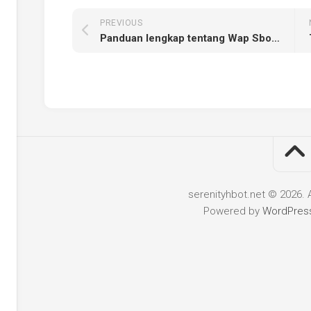
PREVIOUS
Panduan lengkap tentang Wap Sbobet: Cara Mengakses dan Memasang Taruhan
serenityhbot.net © 2026. A
Powered by
WordPres