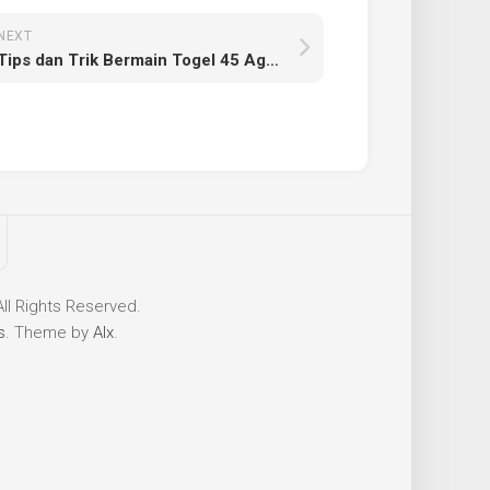
NEXT
Tips dan Trik Bermain Togel 45 Agar Menang Besar
ll Rights Reserved.
s
. Theme by
Alx
.