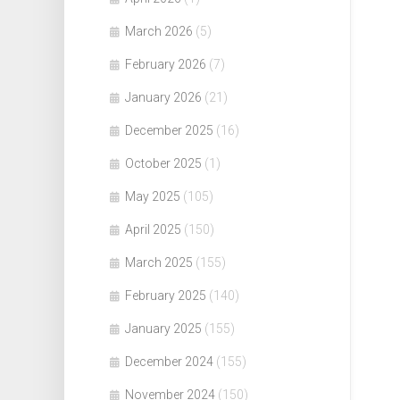
March 2026
(5)
February 2026
(7)
January 2026
(21)
December 2025
(16)
October 2025
(1)
May 2025
(105)
April 2025
(150)
March 2025
(155)
February 2025
(140)
January 2025
(155)
December 2024
(155)
November 2024
(150)