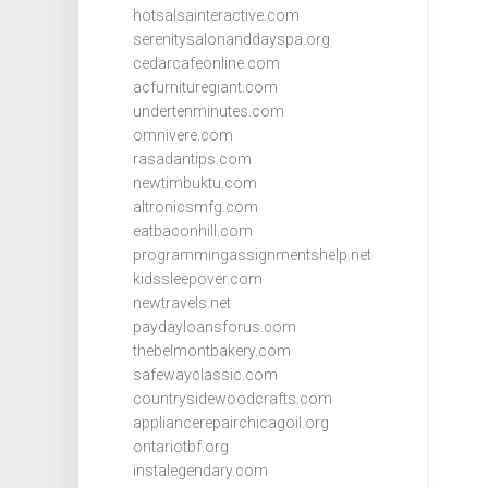
hotsalsainteractive.com
serenitysalonanddayspa.org
cedarcafeonline.com
acfurnituregiant.com
undertenminutes.com
omnivere.com
rasadantips.com
newtimbuktu.com
altronicsmfg.com
eatbaconhill.com
programmingassignmentshelp.net
kidssleepover.com
newtravels.net
paydayloansforus.com
thebelmontbakery.com
safewayclassic.com
countrysidewoodcrafts.com
appliancerepairchicagoil.org
ontariotbf.org
instalegendary.com