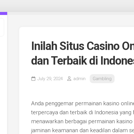
Inilah Situs Casino O
dan Terbaik di Indone
July 29, 2024
admin
Gambling
Anda penggemar permainan kasino online? 
terpercaya dan terbaik di Indonesia yang h
menawarkan berbagai permainan kasino 
jaminan keamanan dan keadilan dalam se