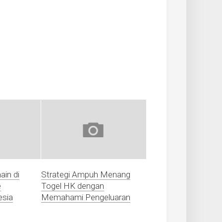
in di
Strategi Ampuh Menang
e
Togel HK dengan
esia
Memahami Pengeluaran