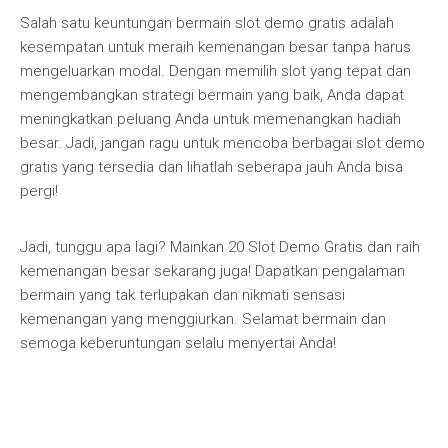
Salah satu keuntungan bermain slot demo gratis adalah
kesempatan untuk meraih kemenangan besar tanpa harus
mengeluarkan modal. Dengan memilih slot yang tepat dan
mengembangkan strategi bermain yang baik, Anda dapat
meningkatkan peluang Anda untuk memenangkan hadiah
besar. Jadi, jangan ragu untuk mencoba berbagai slot demo
gratis yang tersedia dan lihatlah seberapa jauh Anda bisa
pergi!
Jadi, tunggu apa lagi? Mainkan 20 Slot Demo Gratis dan raih
kemenangan besar sekarang juga! Dapatkan pengalaman
bermain yang tak terlupakan dan nikmati sensasi
kemenangan yang menggiurkan. Selamat bermain dan
semoga keberuntungan selalu menyertai Anda!