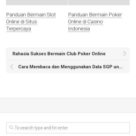
Panduan Bermain Slot
Panduan Bermain Poker
Online di Situs
Online di Casino
Terpercaya
Indonesia
Rahasia Sukses Bermain Club Poker Online
Cara Membaca dan Menggunakan Data SGP untuk Prediksi Togel