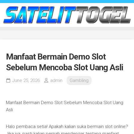
Skip
to
content
Manfaat Bermain Demo Slot
Sebelum Mencoba Slot Uang Asli
June 25, 2026
admin
Gambling
Manfaat Bermain Demo Slot Sebelum Mencoba Slot Uang
Asli
Halo pembaca setia! Apakah kalian suka bermain slot online?
Jika iya, pasti kalian pernah mendengar tentang manfaat