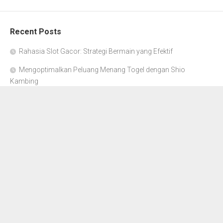
Recent Posts
Rahasia Slot Gacor: Strategi Bermain yang Efektif
Mengoptimalkan Peluang Menang Togel dengan Shio
Kambing
Panduan Bermain Rolet Online Resmi di Indonesia
Cara Memilih Agen Slot Judi Bola Terpercaya
Perkembangan Poker Online Terpercaya di Indonesia Tahun
2020
Archives
August 2026
(35)