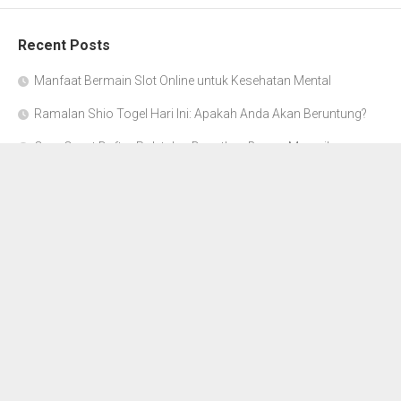
Recent Posts
Manfaat Bermain Slot Online untuk Kesehatan Mental
Ramalan Shio Togel Hari Ini: Apakah Anda Akan Beruntung?
Cara Cepat Daftar Rolet dan Dapatkan Bonus Menarik
Judi Bola: Hiburan atau Masalah di Indonesia?
Perbedaan Poker Online di PC dan Smartphone: Mana yang
Lebih Menguntungkan?
Archives
August 2026
(30)
July 2026
(154)