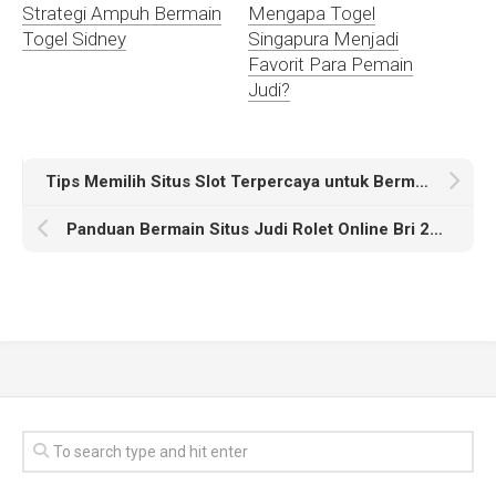
Strategi Ampuh Bermain
Mengapa Togel
Togel Sidney
Singapura Menjadi
Favorit Para Pemain
Judi?
Tips Memilih Situs Slot Terpercaya untuk Bermain
Panduan Bermain Situs Judi Rolet Online Bri 24 Jam