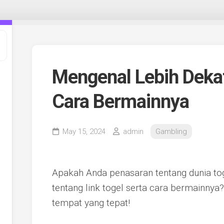
Mengenal Lebih Dekat
Cara Bermainnya
May 15, 2024
admin
Gambling
Apakah Anda penasaran tentang dunia tog
tentang link togel serta cara bermainnya
tempat yang tepat!