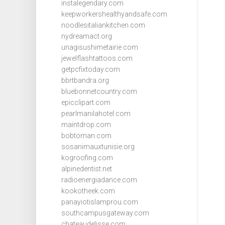
instalegendary.com
keepworkershealthyandsafe.com
noodlesitaliankitchen.com
nydreamact.org
unagisushimetairie.com
jewelflashtattoos.com
getpcfixtoday.com
bbrtbandra.org
bluebonnetcountry.com
epicclipart.com
pearlmanilahotel.com
maintdrop.com
bobtoman.com
sosanimauxtunisie.org
kogroofing.com
alpinedentist.net
radioenergiadance.com
kookotheek.com
panayiotislamprou.com
southcampusgateway.com
chateaudelisse.com