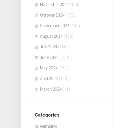
November 2024
(150)
October 2024
(155)
September 2024
(150)
August 2024
(155)
July 2024
(155)
June 2024
(150)
May 2024
(151)
April 2024
(149)
March 2024
(11)
Categories
Gambling