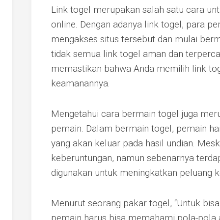
Link togel merupakan salah satu cara untu
online. Dengan adanya link togel, para 
mengakses situs tersebut dan mulai berm
tidak semua link togel aman dan terpercay
memastikan bahwa Anda memilih link tog
keamanannya.
Mengetahui cara bermain togel juga meru
pemain. Dalam bermain togel, pemain h
yang akan keluar pada hasil undian. Mesk
keberuntungan, namun sebenarnya terdap
digunakan untuk meningkatkan peluang 
Menurut seorang pakar togel, “Untuk bisa
pemain harus bisa memahami pola-pola a