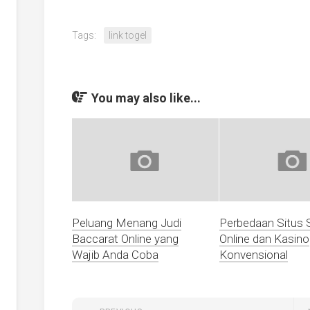
Tags:
link togel
You may also like...
Peluang Menang Judi
Perbedaan Situs 
Baccarat Online yang
Online dan Kasino
Wajib Anda Coba
Konvensional