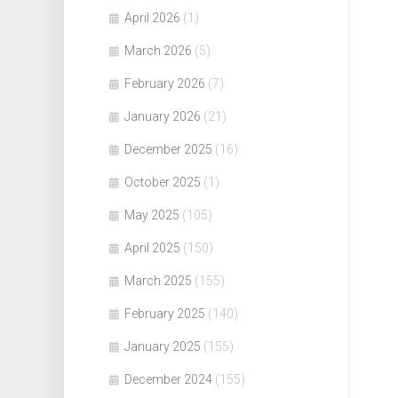
April 2026
(1)
March 2026
(5)
February 2026
(7)
January 2026
(21)
December 2025
(16)
October 2025
(1)
May 2025
(105)
April 2025
(150)
March 2025
(155)
February 2025
(140)
January 2025
(155)
December 2024
(155)