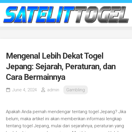
Skip
to
content
Mengenal Lebih Dekat Togel
Jepang: Sejarah, Peraturan, dan
Cara Bermainnya
June 4, 2024
admin
Gambling
Apakah Anda pernah mendengar tentang togel Jepang? Jika
belum, maka artikel ini akan memberikan informasi lengkap
tentang togel Jepang, mulai dari sejarahnya, peraturan yang