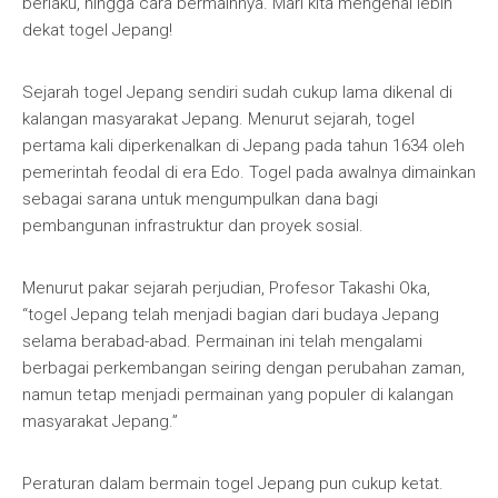
berlaku, hingga cara bermainnya. Mari kita mengenal lebih
dekat togel Jepang!
Sejarah togel Jepang sendiri sudah cukup lama dikenal di
kalangan masyarakat Jepang. Menurut sejarah, togel
pertama kali diperkenalkan di Jepang pada tahun 1634 oleh
pemerintah feodal di era Edo. Togel pada awalnya dimainkan
sebagai sarana untuk mengumpulkan dana bagi
pembangunan infrastruktur dan proyek sosial.
Menurut pakar sejarah perjudian, Profesor Takashi Oka,
“togel Jepang telah menjadi bagian dari budaya Jepang
selama berabad-abad. Permainan ini telah mengalami
berbagai perkembangan seiring dengan perubahan zaman,
namun tetap menjadi permainan yang populer di kalangan
masyarakat Jepang.”
Peraturan dalam bermain togel Jepang pun cukup ketat.