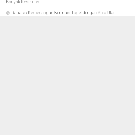
Banyak Keseruan
Rahasia Kemenangan Bermain Togel dengan Shio Ular
Mitos dan Fakta Seputar Permainan Roulette Online
Cara Jitu Agar Selalu Menang dalam Taruhan Bola Online
Rahasia Sukses Bermain di Situs Poker Online Terpercaya
2021
Archives
August 2026
(40)
July 2026
(154)
June 2026
(70)
April 2026
(1)