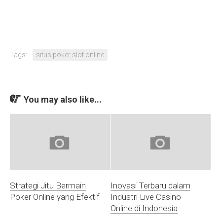
Tags:
situs poker slot online
You may also like...
Strategi Jitu Bermain
Inovasi Terbaru dalam
Poker Online yang Efektif
Industri Live Casino
Online di Indonesia