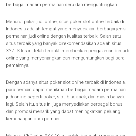
berbagai macam permainan seru dan menguntungkan.
Menurut pakar judi online, situs poker slot online terbaik di
Indonesia adalah tempat yang menyediakan berbagai jenis
permainan judi online dengan kualitas terbaik. Salah satu
situs terbaik yang banyak direkomendasikan adalah situs
XYZ. Situs ini telah terbukti memberikan pengalaman berjudi
online yang menyenangkan dan menguntungkan bagi para
pemainnya.
Dengan adanya situs poker slot online terbaik di Indonesia,
para pemain dapat menikmati berbagai macam permainan
judi online seperti poker, slot, blackjack, dan masih banyak
lagi. Selain itu, situs ini juga menyediakan berbagai bonus
dan promosi menarik yang dapat meningkatkan peluang
kemenangan para pemain.
Menurut CEO situs XYZ, “Kami selalu berusaha memberikan