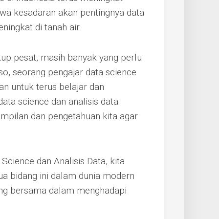
hwa kesadaran akan pentingnya data
ningkat di tanah air.
p pesat, masih banyak yang perlu
toso, seorang pengajar data science
n untuk terus belajar dan
ta science dan analisis data.
ampilan dan pengetahuan kita agar
Science dan Analisis Data, kita
a bidang ini dalam dunia modern
mbang bersama dalam menghadapi