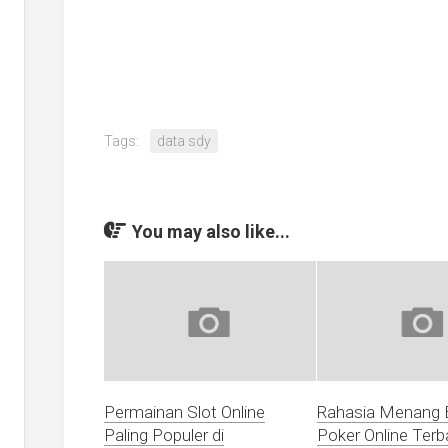
Tags:
data sdy
You may also like...
Permainan Slot Online
Rahasia Menang B
Paling Populer di
Poker Online Terb