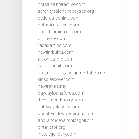
hotsalsainteractive.com
serenitysalonanddayspa.org
cedarcafeonline.com
acfurnituregiant.com
undertenminutes.com
omnivere.com
rasadantips.com
newtimbuktu.com
altronicsmfg.com
eatbaconhill.com
programmingassignmentshelp.net
kidssleepover.com
newtravels.net
paydayloansforus.com
thebelmontbakery.com
safewayclassic.com
countrysidewoodcrafts.com
appliancerepairchicagoil.org
ontariotbf.org
instalegendary.com