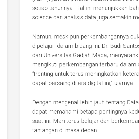
setiap tahunnya. Hal ini menunjukkan ba
science dan analisis data juga semakin me
Namun, meskipun perkembangannya cuku
dipelajari dalam bidang ini. Dr. Budi San
dari Universitas Gadjah Mada, menyaranka
mengikuti perkembangan terbaru dalam da
“Penting untuk terus meningkatkan keter
dapat bersaing di era digital ini,” ujarnya.
Dengan mengenal lebih jauh tentang Data 
dapat memahami betapa pentingnya kedu
saat ini. Mari terus belajar dan berke
tantangan di masa depan.