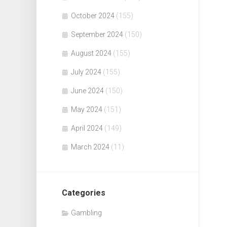
October 2024
(155)
September 2024
(150)
August 2024
(155)
July 2024
(155)
June 2024
(150)
May 2024
(151)
April 2024
(149)
March 2024
(11)
Categories
Gambling