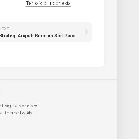
Terbaik di Indonesia
NEXT
Strategi Ampuh Bermain Slot Gacor Hari Ini untuk Mendapatkan Jackpot
ll Rights Reserved.
s
. Theme by
Alx
.