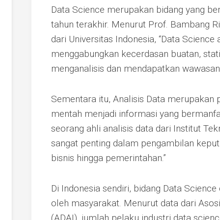
Data Science merupakan bidang yang b
tahun terakhir. Menurut Prof. Bambang R
dari Universitas Indonesia, “Data Science 
menggabungkan kecerdasan buatan, stati
menganalisis dan mendapatkan wawasan d
Sementara itu, Analisis Data merupakan
mentah menjadi informasi yang bermanfaa
seorang ahli analisis data dari Institut Te
sangat penting dalam pengambilan keputu
bisnis hingga pemerintahan.”
Di Indonesia sendiri, bidang Data Science
oleh masyarakat. Menurut data dari Asosi
(ADAI), jumlah pelaku industri data scien