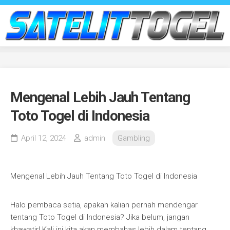
Skip
to
content
Mengenal Lebih Jauh Tentang
Toto Togel di Indonesia
April 12, 2024
admin
Gambling
Mengenal Lebih Jauh Tentang Toto Togel di Indonesia
Halo pembaca setia, apakah kalian pernah mendengar
tentang Toto Togel di Indonesia? Jika belum, jangan
khawatir! Kali ini kita akan membahas lebih dalam tentang