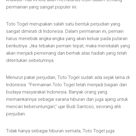
permainan yang sangat populer ini.
Toto Togel merupakan salah satu bentuk perjudian yang
sangat diminati di Indonesia. Dalam permainan ini, pemain
harus menebak angka-angka yang akan keluar pada putaran
berikutnya. Jika tebakan pemain tepat, maka merekalah yang
akan menjadi pemenang dan berhak atas hadiah yang telah
ditentukan sebelumnya.
Menurut pakar perjudian, Toto Togel sudah ada sejak lama di
Indonesia. “Permainan Toto Togel telah menjadi bagian dari
budaya masyarakat Indonesia. Banyak orang yang
memainkannya sebagai sarana hiburan dan juga ajang untuk
mencari keberuntungan,” ujar Budi Santoso, seorang ahli
perjudian.
Tidak hanya sebagai hiburan semata, Toto Togel juga