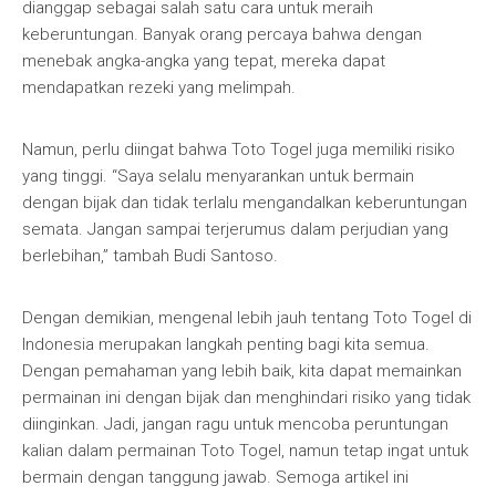
dianggap sebagai salah satu cara untuk meraih
keberuntungan. Banyak orang percaya bahwa dengan
menebak angka-angka yang tepat, mereka dapat
mendapatkan rezeki yang melimpah.
Namun, perlu diingat bahwa Toto Togel juga memiliki risiko
yang tinggi. “Saya selalu menyarankan untuk bermain
dengan bijak dan tidak terlalu mengandalkan keberuntungan
semata. Jangan sampai terjerumus dalam perjudian yang
berlebihan,” tambah Budi Santoso.
Dengan demikian, mengenal lebih jauh tentang Toto Togel di
Indonesia merupakan langkah penting bagi kita semua.
Dengan pemahaman yang lebih baik, kita dapat memainkan
permainan ini dengan bijak dan menghindari risiko yang tidak
diinginkan. Jadi, jangan ragu untuk mencoba peruntungan
kalian dalam permainan Toto Togel, namun tetap ingat untuk
bermain dengan tanggung jawab. Semoga artikel ini