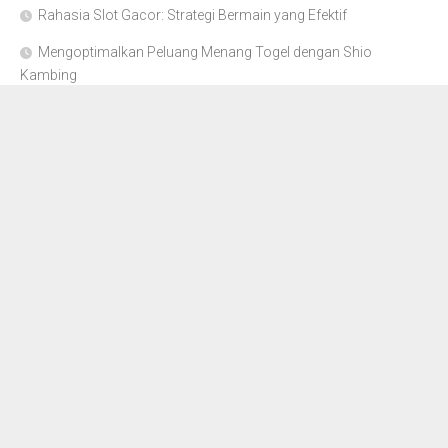
Rahasia Slot Gacor: Strategi Bermain yang Efektif
Mengoptimalkan Peluang Menang Togel dengan Shio
Kambing
Panduan Bermain Rolet Online Resmi di Indonesia
Cara Memilih Agen Slot Judi Bola Terpercaya
Perkembangan Poker Online Terpercaya di Indonesia Tahun
2020
Archives
August 2026
(35)
July 2026
(154)
June 2026
(70)