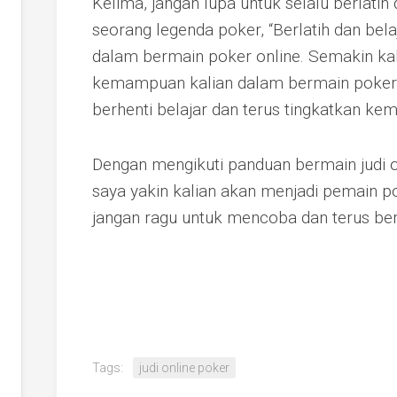
Kelima, jangan lupa untuk selalu berlatih 
seorang legenda poker, “Berlatih dan bela
dalam bermain poker online. Semakin kali
kemampuan kalian dalam bermain poker on
berhenti belajar dan terus tingkatkan ke
Dengan mengikuti panduan bermain judi o
saya yakin kalian akan menjadi pemain po
jangan ragu untuk mencoba dan terus ber
Tags:
judi online poker