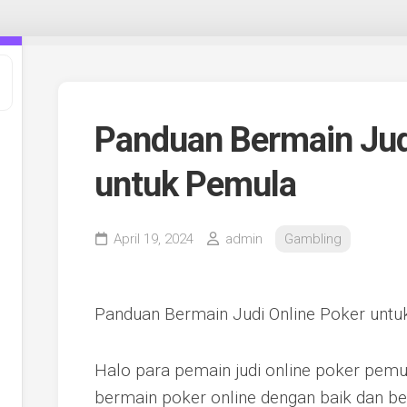
Panduan Bermain Jud
untuk Pemula
April 19, 2024
admin
Gambling
Panduan Bermain Judi Online Poker unt
Halo para pemain judi online poker pemul
bermain poker online dengan baik dan ben