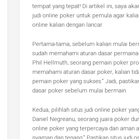
tempat yang tepat! Di artikel ini, saya 
judi online poker untuk pemula agar kalia
online kalian dengan lancar.
Pertama-tama, sebelum kalian mulai berm
sudah memahami aturan dasar permainan i
Phil Hellmuth, seorang pemain poker profe
memahami aturan dasar poker, kalian tid
pemain poker yang sukses.” Jadi, pastika
dasar poker sebelum mulai bermain.
Kedua, pilihlah situs judi online poker y
Daniel Negreanu, seorang juara poker duni
online poker yang terpercaya dan aman a
nyaman dan tenang.” Pastikan situs judi on