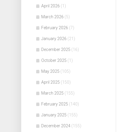
April 2026
(1)
March 2026
(5)
February 2026
(7)
January 2026
(21)
December 2025
(16)
October 2025
(1)
May 2025
(105)
April 2025
(150)
March 2025
(155)
February 2025
(140)
January 2025
(155)
December 2024
(155)