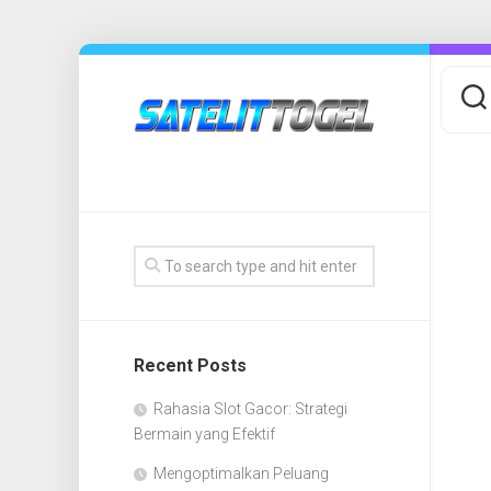
Skip
to
content
Recent Posts
Rahasia Slot Gacor: Strategi
Bermain yang Efektif
Mengoptimalkan Peluang