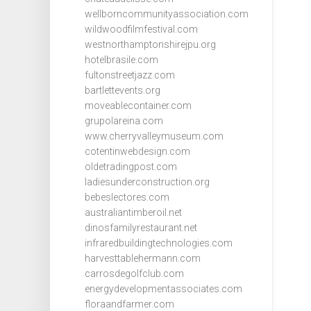
wellborncommunityassociation.com
wildwoodfilmfestival.com
westnorthamptonshirejpu.org
hotelbrasile.com
fultonstreetjazz.com
bartlettevents.org
moveablecontainer.com
grupolareina.com
www.cherryvalleymuseum.com
cotentinwebdesign.com
oldetradingpost.com
ladiesunderconstruction.org
bebeslectores.com
australiantimberoil.net
dinosfamilyrestaurant.net
infraredbuildingtechnologies.com
harvesttablehermann.com
carrosdegolfclub.com
energydevelopmentassociates.com
floraandfarmer.com