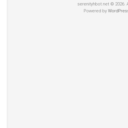
serenityhbot.net © 2026. A
Powered by
WordPres