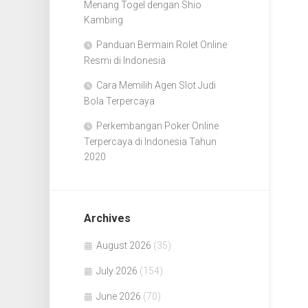
Menang Togel dengan Shio
Kambing
Panduan Bermain Rolet Online
Resmi di Indonesia
Cara Memilih Agen Slot Judi
Bola Terpercaya
Perkembangan Poker Online
Terpercaya di Indonesia Tahun
2020
Archives
August 2026
(35)
July 2026
(154)
June 2026
(70)