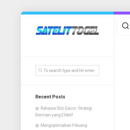
Skip
to
content
Recent Posts
Rahasia Slot Gacor: Strategi
Bermain yang Efektif
Mengoptimalkan Peluang