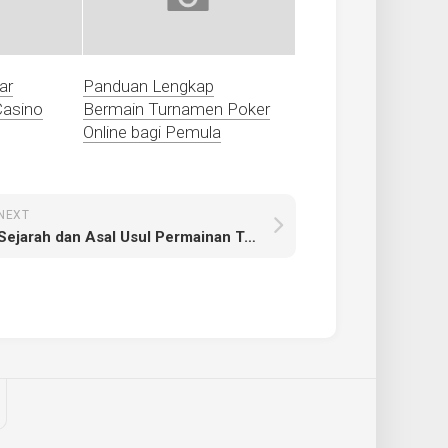
ar
Panduan Lengkap
Casino
Bermain Turnamen Poker
Online bagi Pemula
NEXT
Sejarah dan Asal Usul Permainan Togel 45 di Indonesia