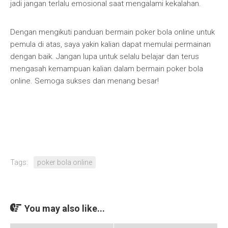
jadi jangan terlalu emosional saat mengalami kekalahan.
Dengan mengikuti panduan bermain poker bola online untuk
pemula di atas, saya yakin kalian dapat memulai permainan
dengan baik. Jangan lupa untuk selalu belajar dan terus
mengasah kemampuan kalian dalam bermain poker bola
online. Semoga sukses dan menang besar!
Tags:
poker bola online
You may also like...