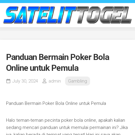
Skip
to
content
Panduan Bermain Poker Bola
Online untuk Pemula
July 30, 2024
admin
Gambling
Panduan Bermain Poker Bola Online untuk Pemula
Halo teman-teman pecinta poker bola online, apakah kalian
sedang mencari panduan untuk memulai permainan ini? Jika
iya, kalian berada di tempat yang tepat! Hari ini saya akan