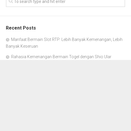
Recent Posts
Manfaat Bermain Slot RTP: Lebih Banyak Kemenangan, Lebih
Banyak Keseruan
Rahasia Kemenangan Bermain Togel dengan Shio Ular
Mitos dan Fakta Seputar Permainan Roulette Online
Cara Jitu Agar Selalu Menang dalam Taruhan Bola Online
Rahasia Sukses Bermain di Situs Poker Online Terpercaya
2021
Archives