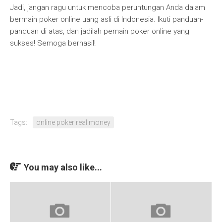
Jadi, jangan ragu untuk mencoba peruntungan Anda dalam
bermain poker online uang asli di Indonesia. Ikuti panduan-
panduan di atas, dan jadilah pemain poker online yang
sukses! Semoga berhasil!
Tags:
online poker real money
You may also like...