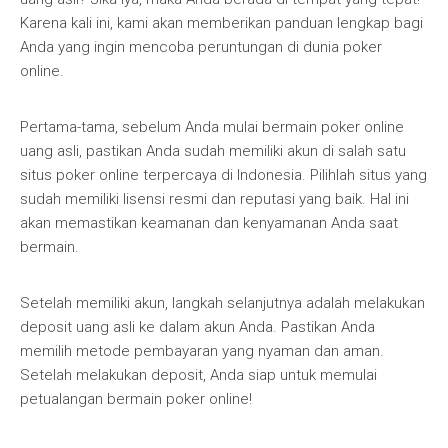
Karena kali ini, kami akan memberikan panduan lengkap bagi
Anda yang ingin mencoba peruntungan di dunia poker
online.
Pertama-tama, sebelum Anda mulai bermain poker online
uang asli, pastikan Anda sudah memiliki akun di salah satu
situs poker online terpercaya di Indonesia. Pilihlah situs yang
sudah memiliki lisensi resmi dan reputasi yang baik. Hal ini
akan memastikan keamanan dan kenyamanan Anda saat
bermain.
Setelah memiliki akun, langkah selanjutnya adalah melakukan
deposit uang asli ke dalam akun Anda. Pastikan Anda
memilih metode pembayaran yang nyaman dan aman.
Setelah melakukan deposit, Anda siap untuk memulai
petualangan bermain poker online!