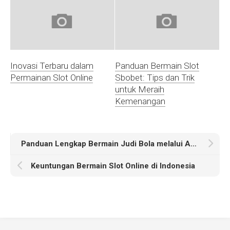
Inovasi Terbaru dalam
Panduan Bermain Slot
Permainan Slot Online
Sbobet: Tips dan Trik
untuk Meraih
Kemenangan
Panduan Lengkap Bermain Judi Bola melalui APK
Keuntungan Bermain Slot Online di Indonesia