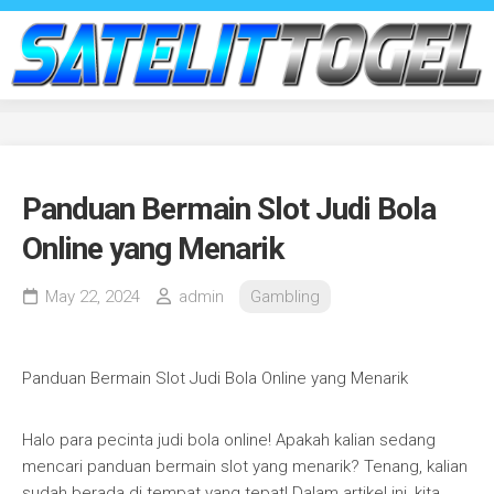
Skip
to
content
Panduan Bermain Slot Judi Bola
Online yang Menarik
May 22, 2024
admin
Gambling
Panduan Bermain Slot Judi Bola Online yang Menarik
Halo para pecinta judi bola online! Apakah kalian sedang
mencari panduan bermain slot yang menarik? Tenang, kalian
sudah berada di tempat yang tepat! Dalam artikel ini, kita