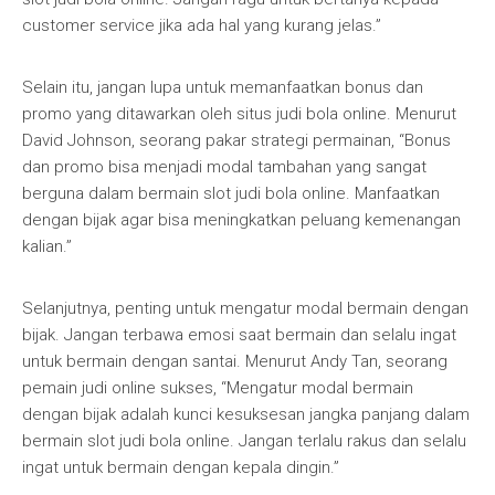
customer service jika ada hal yang kurang jelas.”
Selain itu, jangan lupa untuk memanfaatkan bonus dan
promo yang ditawarkan oleh situs judi bola online. Menurut
David Johnson, seorang pakar strategi permainan, “Bonus
dan promo bisa menjadi modal tambahan yang sangat
berguna dalam bermain slot judi bola online. Manfaatkan
dengan bijak agar bisa meningkatkan peluang kemenangan
kalian.”
Selanjutnya, penting untuk mengatur modal bermain dengan
bijak. Jangan terbawa emosi saat bermain dan selalu ingat
untuk bermain dengan santai. Menurut Andy Tan, seorang
pemain judi online sukses, “Mengatur modal bermain
dengan bijak adalah kunci kesuksesan jangka panjang dalam
bermain slot judi bola online. Jangan terlalu rakus dan selalu
ingat untuk bermain dengan kepala dingin.”