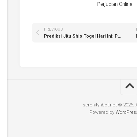
Perjudian Online.
PREVIOUS
Prediksi Jitu Shio Togel Hari Ini: Peluang Kemenangan Anda
serenityhbot.net © 2026. A
Powered by
WordPres