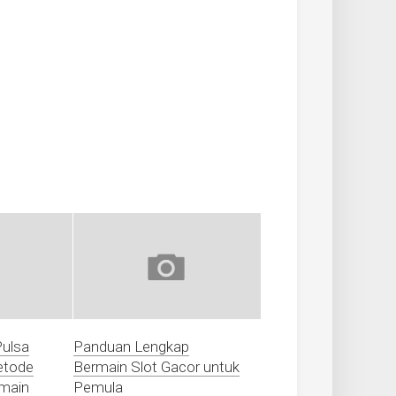
Pulsa
Panduan Lengkap
etode
Bermain Slot Gacor untuk
main
Pemula