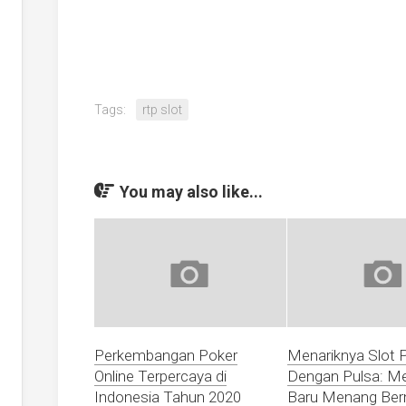
Tags:
rtp slot
You may also like...
Perkembangan Poker
Menariknya Slot 
Online Terpercaya di
Dengan Pulsa: M
Indonesia Tahun 2020
Baru Menang Ber