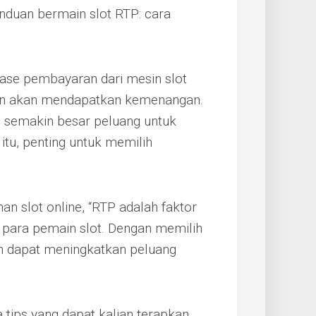
nduan bermain slot RTP: cara
tase pembayaran dari mesin slot
in akan mendapatkan kemenangan.
, semakin besar peluang untuk
tu, penting untuk memilih
an slot online, “RTP adalah faktor
 para pemain slot. Dengan memilih
in dapat meningkatkan peluang
tips yang dapat kalian terapkan