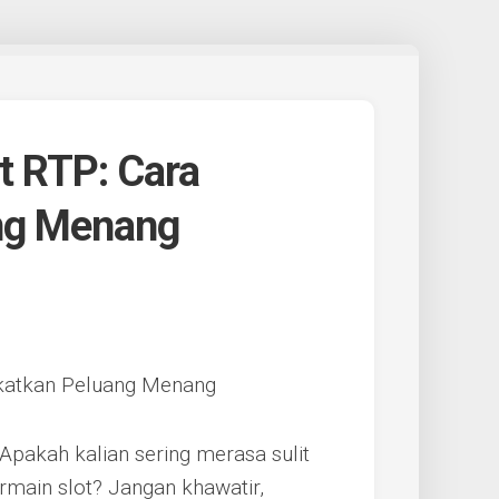
t RTP: Cara
ng Menang
katkan Peluang Menang
 Apakah kalian sering merasa sulit
main slot? Jangan khawatir,