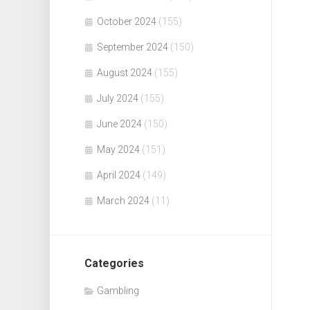
October 2024
(155)
September 2024
(150)
August 2024
(155)
July 2024
(155)
June 2024
(150)
May 2024
(151)
April 2024
(149)
March 2024
(11)
Categories
Gambling