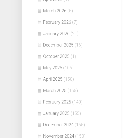
March 2026
(5)
February 2026
(7)
January 2026
(21)
December 2025
(16)
October 2025
(1)
May 2025
(105)
April 2025
(150)
March 2025
(155)
February 2025
(140)
January 2025
(155)
December 2024
(155)
November 2024
(150)