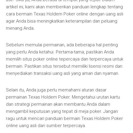
artikel ini, kami akan memberikan panduan lengkap tentang
cara bermain Texas Holdem Poker online dengan uang asli
agar Anda bisa meningkatkan keterampilan dan peluang
menang Anda.
Sebelum memulai permainan, ada beberapa hal penting
yang perlu Anda ketahui. Pertama-tama, pastikan Anda
memilih situs poker online tepercaya dan terpercaya untuk
bermain. Pastikan situs tersebut memiliki lisensi resmi dan
menyediakan transaksi uang asli yang aman dan nyaman.
Selain itu, Anda juga perlu memahami aturan dasar
permainan Texas Holdem Poker. Mengetahui urutan kartu
dan strategi permainan akan membantu Anda dalam
mengambil keputusan yang tepat di meja poker. Jangan
ragu untuk mencari panduan bermain Texas Holdem Poker
online uang asli dari sumber terpercaya.