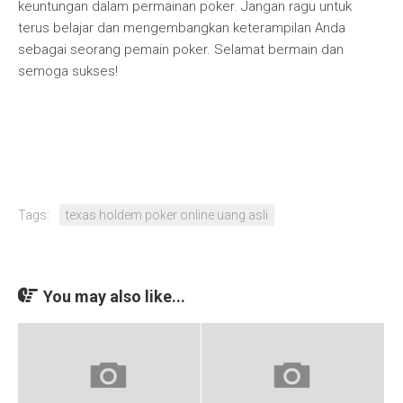
keuntungan dalam permainan poker. Jangan ragu untuk
terus belajar dan mengembangkan keterampilan Anda
sebagai seorang pemain poker. Selamat bermain dan
semoga sukses!
Tags:
texas holdem poker online uang asli
You may also like...