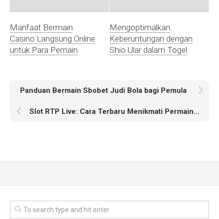
Manfaat Bermain
Mengoptimalkan
Casino Langsung Online
Keberuntungan dengan
untuk Para Pemain
Shio Ular dalam Togel
Panduan Bermain Sbobet Judi Bola bagi Pemula
Slot RTP Live: Cara Terbaru Menikmati Permainan Slot Online