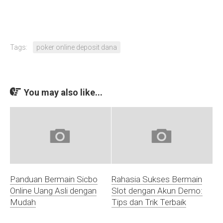
Tags:
poker online deposit dana
You may also like...
Panduan Bermain Sicbo
Rahasia Sukses Bermain
Online Uang Asli dengan
Slot dengan Akun Demo:
Mudah
Tips dan Trik Terbaik