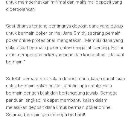
untuk memperhatikan minimal dan maksimal deposit yang
diperbolehkan.
Saat ditanya tentang pentingnya deposit dana yang cukup
untuk bermain poker online, Jane Smith, seorang pemain
poker online profesional, mengatakan, “Memiliki dana yang
cukup saat bermain poker online sangatlah penting. Hal ini
akan mempengaruhi kenyamanan dan konsentrasi kita saat
bermain.”
Setelah berhasil melakukan deposit dana, kalian sudah siap
untuk bermain poker online. Jangan lupa untuk selalu
bermain dengan bijak dan bertanggung jawab. Semoga
panduan lengkap ini dapat membantu kalian dalam
melakukan deposit dana untuk bermain poker online.
Selamat bermain dan semoga berhasil!