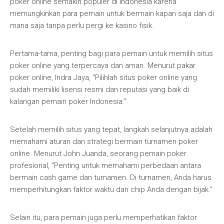
poker online semakin populer di Indonesia karena
memungkinkan para pemain untuk bermain kapan saja dan di
mana saja tanpa perlu pergi ke kasino fisik.
Pertama-tama, penting bagi para pemain untuk memilih situs
poker online yang terpercaya dan aman. Menurut pakar
poker online, Indra Jaya, “Pilihlah situs poker online yang
sudah memiliki lisensi resmi dan reputasi yang baik di
kalangan pemain poker Indonesia.”
Setelah memilih situs yang tepat, langkah selanjutnya adalah
memahami aturan dan strategi bermain turnamen poker
online. Menurut John Juanda, seorang pemain poker
profesional, “Penting untuk memahami perbedaan antara
bermain cash game dan turnamen. Di turnamen, Anda harus
memperhitungkan faktor waktu dan chip Anda dengan bijak.”
Selain itu, para pemain juga perlu memperhatikan faktor