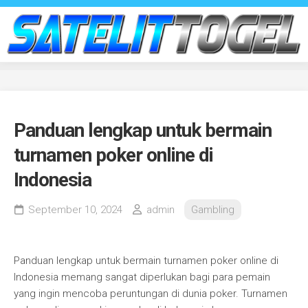
Skip
to
content
Panduan lengkap untuk bermain
turnamen poker online di
Indonesia
September 10, 2024
admin
Gambling
Panduan lengkap untuk bermain turnamen poker online di
Indonesia memang sangat diperlukan bagi para pemain
yang ingin mencoba peruntungan di dunia poker. Turnamen