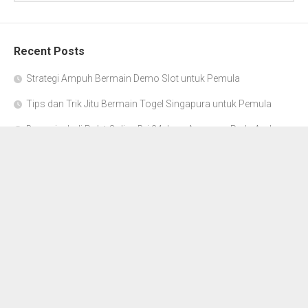
Recent Posts
Strategi Ampuh Bermain Demo Slot untuk Pemula
Tips dan Trik Jitu Bermain Togel Singapura untuk Pemula
Bermain Judi Rolet Online Bri 24 Jam: Apa yang Perlu Anda
Ketahui
Perbandingan Situs Judi Bola Terbaik di Indonesia
Cara Mendapatkan Bonus Besar dari Situs Poker Online Judi
Uang Asli
Archives
August 2026
(25)