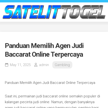
Skip
to
content
Panduan Memilih Agen Judi
Baccarat Online Terpercaya
May 11, 2025
admin
Gambling
Panduan Memilih Agen Judi Baccarat Online Terpercaya
Saat ini, permainan judi baccarat online semakin populer di
kalangan pecinta judi online. Namun, dengan banyaknya
agen judi baccarat online yang bermunculan, penting bagi