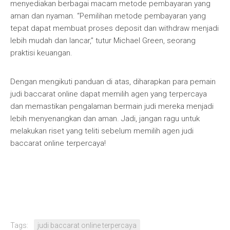
menyediakan berbagai macam metode pembayaran yang
aman dan nyaman. “Pemilihan metode pembayaran yang
tepat dapat membuat proses deposit dan withdraw menjadi
lebih mudah dan lancar,” tutur Michael Green, seorang
praktisi keuangan.
Dengan mengikuti panduan di atas, diharapkan para pemain
judi baccarat online dapat memilih agen yang terpercaya
dan memastikan pengalaman bermain judi mereka menjadi
lebih menyenangkan dan aman. Jadi, jangan ragu untuk
melakukan riset yang teliti sebelum memilih agen judi
baccarat online terpercaya!
Tags:
judi baccarat online terpercaya