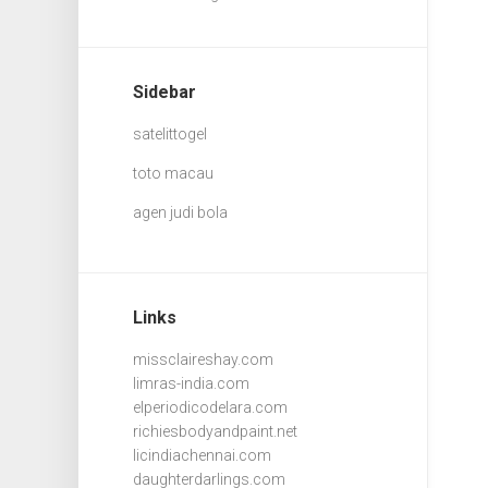
Sidebar
satelittogel
toto macau
agen judi bola
Links
missclaireshay.com
limras-india.com
elperiodicodelara.com
richiesbodyandpaint.net
licindiachennai.com
daughterdarlings.com