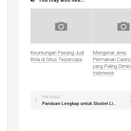
Keuntungan Pasang Judi
Mengenal Jenis
Bola di Situs Terpercaya
Permainan Casino
yang Paling Dimina
Indonesia
PREVIOUS
Panduan Lengkap untuk Sbobet Link Alternatif: Cara Mengakses Situs Pengganti Sbobet