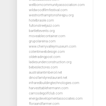
wellborncommunityassociation.com
wildwoodfilmfestival.com
westnorthamptonshirejpu.org
hotelbrasile.com
fultonstreetjazz.com
bartlettevents.org
moveablecontainer.com
grupolareina.com
www.cherryvalleymuseum.com
cotentinwebdesign.com
oldetradingpost.com
ladiesunderconstruction.org
bebeslectores.com
australiantimberoil.net
dinosfamilyrestaurant.net
infraredbuildingtechnologies.com
harvesttablehermann.com
carrosdegolfclub.com
energydevelopmentassociates.com
floraandfarmer.com