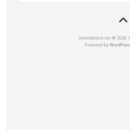
serenityhbot.net © 2026. A
Powered by
WordPres