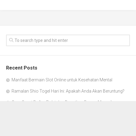
Recent Posts
Manfaat Bermain Slot Online untuk Kesehatan Mental
Ramalan Shio Togel Hari Ini: Apakah Anda Akan Beruntung?
Cara Cepat Daftar Rolet dan Dapatkan Bonus Menarik
Judi Bola: Hiburan atau Masalah di Indonesia?
Perbedaan Poker Online di PC dan Smartphone: Mana yang
Lebih Menguntungkan?