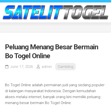
Skip
to
content
Peluang Menang Besar Bermain
Bo Togel Online
June 17, 2026
admin
Gambling
Bo Togel Online adalah permainan judi yang sedang populer
di kalangan masyarakat Indonesia. Dengan kemudahan
akses melalui internet, banyak orang kini memiliki peluang
menang besar bermain Bo Togel Online.