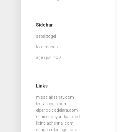
Sidebar
satelittogel
toto macau
agen judi bola
Links
missclaireshay.com
limras-india.com
elperiodicodelara.com
richiesbodyandpaint.net
licindiachennai.com
daughterdarlings.com