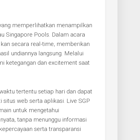
 yang memperlihatkan menampilkan
tau Singapore Pools. Dalam acara
ilkan secara real-time, memberikan
sil undiannya langsung. Melalui
mi ketegangan dan excitement saat
.
waktu tertentu setiap hari dan dapat
i situs web serta aplikasi. Live SGP
ain untuk mengetahui
nyata, tanpa menunggu informasi
 kepercayaan serta transparansi