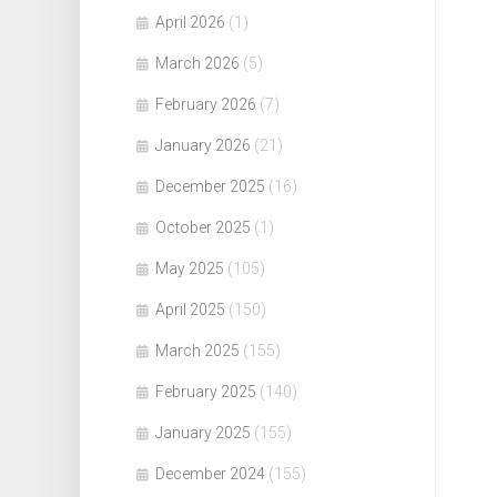
April 2026
(1)
March 2026
(5)
February 2026
(7)
January 2026
(21)
December 2025
(16)
October 2025
(1)
May 2025
(105)
April 2025
(150)
March 2025
(155)
February 2025
(140)
January 2025
(155)
December 2024
(155)