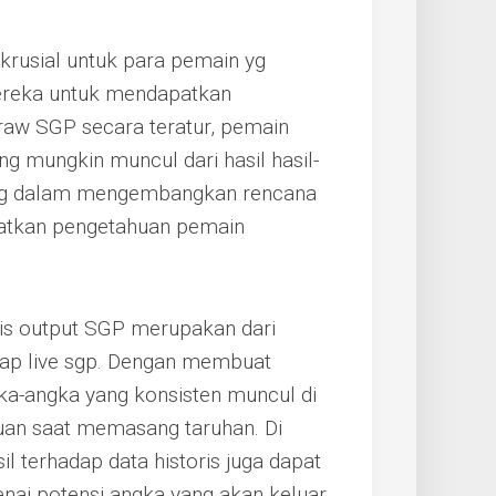
krusial untuk para pemain yg
reka untuk mendapatkan
aw SGP secara teratur, pemain
ng mungkin muncul dari hasil hasil-
ting dalam mengembangkan rencana
gkatkan pengetahuan pemain
is output SGP merupakan dari
ap live sgp. Dengan membuat
gka-angka yang konsisten muncul di
cuan saat memasang taruhan. Di
l terhadap data historis juga dapat
i potensi angka yang akan keluar