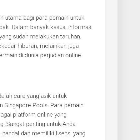
an utama bagi para pemain untuk
dak. Dalam banyak kasus, informasi
n yang sudah melakukan taruhan.
ekedar hiburan, melainkan juga
rmain di dunia perjudian online.
alah cara yang asik untuk
an Singapore Pools. Para pemain
agai platform online yang
. Sangat penting untuk Anda
handal dan memiliki lisensi yang