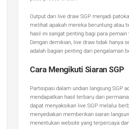
Output dari live draw SGP menjadi patok
melihat apakah mereka beruntung atau ti
hasil ini sangat penting bagi para pemai
Dengan demikian, live draw tidak hanya s
adalah bagian penting dari pengalaman be
Cara Mengikuti Siaran SGP
Partisipasi dalam undian langsung SGP ad
mendapatkan hasil terbaru dari permain
dapat menyaksikan live SGP melalui berb
menyediakan memberikan siaran langsung
menentukan website yang terpercaya dan 