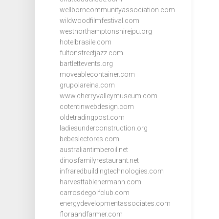
wellborncommunityassociation.com
wildwoodfilmfestival.com
westnorthamptonshirejpu.org
hotelbrasile.com
fultonstreetjazz.com
bartlettevents.org
moveablecontainer.com
grupolareina.com
www.cherryvalleymuseum.com
cotentinwebdesign.com
oldetradingpost.com
ladiesunderconstruction.org
bebeslectores.com
australiantimberoil.net
dinosfamilyrestaurant.net
infraredbuildingtechnologies.com
harvesttablehermann.com
carrosdegolfclub.com
energydevelopmentassociates.com
floraandfarmer.com