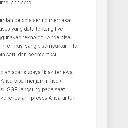
rasi dan ceta.
mlah pecinta sering memakai
usus yang data tentang live
gunakan teknologi, Anda bisa
informasi yang disampaikan. Hal
h seru dan berinteraksi.
dian agar supaya tidak terlewat
 Anda bisa menjamin tidak
sil SGP langsung pada saat
 kunci dalam proses Anda untuk