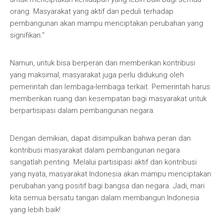
orang. Masyarakat yang aktif dan peduli terhadap
pembangunan akan mampu menciptakan perubahan yang
signifikan.”
Namun, untuk bisa berperan dan memberikan kontribusi
yang maksimal, masyarakat juga perlu didukung oleh
pemerintah dan lembaga-lembaga terkait. Pemerintah harus
memberikan ruang dan kesempatan bagi masyarakat untuk
berpartisipasi dalam pembangunan negara.
Dengan demikian, dapat disimpulkan bahwa peran dan
kontribusi masyarakat dalam pembangunan negara
sangatlah penting. Melalui partisipasi aktif dan kontribusi
yang nyata, masyarakat Indonesia akan mampu menciptakan
perubahan yang positif bagi bangsa dan negara. Jadi, mari
kita semua bersatu tangan dalam membangun Indonesia
yang lebih baik!