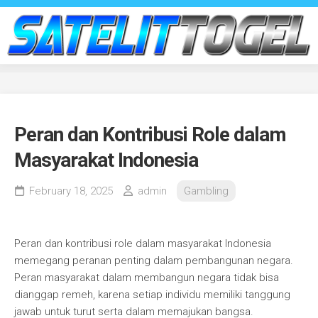
Skip
to
content
Peran dan Kontribusi Role dalam
Masyarakat Indonesia
February 18, 2025
admin
Gambling
Peran dan kontribusi role dalam masyarakat Indonesia
memegang peranan penting dalam pembangunan negara.
Peran masyarakat dalam membangun negara tidak bisa
dianggap remeh, karena setiap individu memiliki tanggung
jawab untuk turut serta dalam memajukan bangsa.