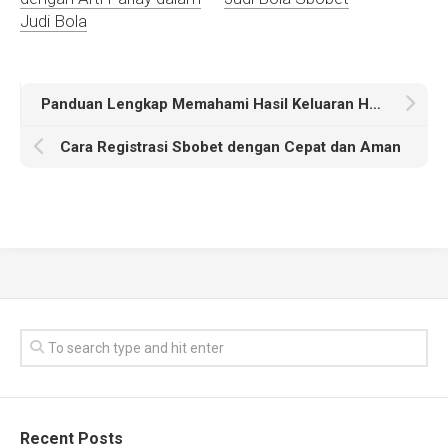
Judi Bola
Panduan Lengkap Memahami Hasil Keluaran HK dan Strategi Bermain Togel
Cara Registrasi Sbobet dengan Cepat dan Aman
Recent Posts