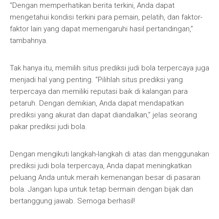
“Dengan memperhatikan berita terkini, Anda dapat
mengetahui kondisi terkini para pemain, pelatih, dan faktor-
faktor lain yang dapat memengaruhi hasil pertandingan,”
tambahnya.
Tak hanya itu, memilih situs prediksi judi bola terpercaya juga
menjadi hal yang penting. “Pilihlah situs prediksi yang
terpercaya dan memiliki reputasi baik di kalangan para
petaruh. Dengan demikian, Anda dapat mendapatkan
prediksi yang akurat dan dapat diandalkan,” jelas seorang
pakar prediksi judi bola.
Dengan mengikuti langkah-langkah di atas dan menggunakan
prediksi judi bola terpercaya, Anda dapat meningkatkan
peluang Anda untuk meraih kemenangan besar di pasaran
bola. Jangan lupa untuk tetap bermain dengan bijak dan
bertanggung jawab. Semoga berhasil!