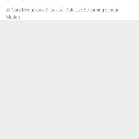
Cara Mengakses Situs Judi Bola Live Streaming dengan
Mudah
Keuntungan Bermain Situs Poker Online dan Togel Terpercaya
di Indonesia
Manfaat Bermain Slot RTP: Lebih Banyak Kemenangan, Lebih
Banyak Keseruan
Rahasia Kemenangan Bermain Togel dengan Shio Ular
Archives
August 2026
(43)
July 2026
(154)
June 2026
(70)