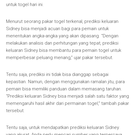
untuk togel hari ini.
Menurut seorang pakar togel terkenal, prediksi keluaran
Sidney bisa menjadi acuan bagi para pemain untuk
menentukan angka-angka yang akan dipasang. “Dengan
melakukan analisis dan perhitungan yang tepat, prediksi
keluaran Sidney bisa membantu para pemain togel untuk
memperbesar peluang menang,” ujar pakar tersebut.
Tentu saja, prediksi ini tidak bisa dianggap sebagai
kepastian. Namun, dengan menggunakan ramalan jitu, para
pemain bisa memiliki panduan dalam memasang taruhan.
“Prediksi keluaran Sidney bisa menjadi salah satu faktor yang
memengaruhi hasil akhir dari permainan togel,” tambah pakar
tersebut.
Tentu saja, untuk mendapatkan prediksi keluaran Sidney
yang akurat, Anda perlu mencari sumber yang terpercaya.