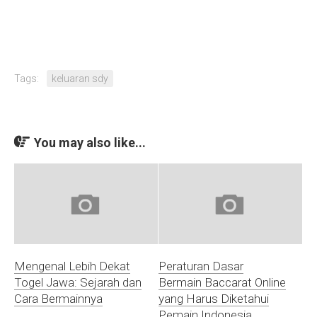
Tags:
keluaran sdy
You may also like...
Mengenal Lebih Dekat
Peraturan Dasar
Togel Jawa: Sejarah dan
Bermain Baccarat Online
Cara Bermainnya
yang Harus Diketahui
Pemain Indonesia