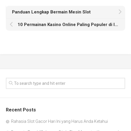
Panduan Lengkap Bermain Mesin Slot
10 Permainan Kasino Online Paling Populer di Indonesia
Recent Posts
Rahasia Slot Gacor Hari Ini yang Harus Anda Ketahui