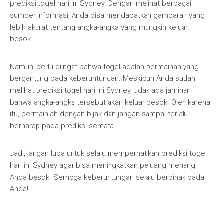
prediksi togel hari ini Sydney. Dengan melihat berbagai
sumber informasi, Anda bisa mendapatkan gambaran yang
lebih akurat tentang angka-angka yang mungkin keluar
besok.
Namun, perlu diingat bahwa togel adalah permainan yang
bergantung pada keberuntungan. Meskipun Anda sudah
melihat prediksi togel hari ini Sydney, tidak ada jaminan
bahwa angka-angka tersebut akan keluar besok. Oleh karena
itu, bermainlah dengan bijak dan jangan sampai terlalu
berharap pada prediksi semata.
Jadi, jangan lupa untuk selalu memperhatikan prediksi togel
hari ini Sydney agar bisa meningkatkan peluang menang
Anda besok. Semoga keberuntungan selalu berpihak pada
Anda!