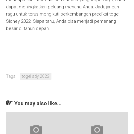
dapat meningkatkan peluang menang Anda. Jadi, jangan
ragu untuk terus mengikuti perkembangan prediksi togel
Sidney 2022. Siapa tahu, Anda bisa menjadi pemenang
besar di tahun depan!
Tags:
togel sdy 2022
You may also like...