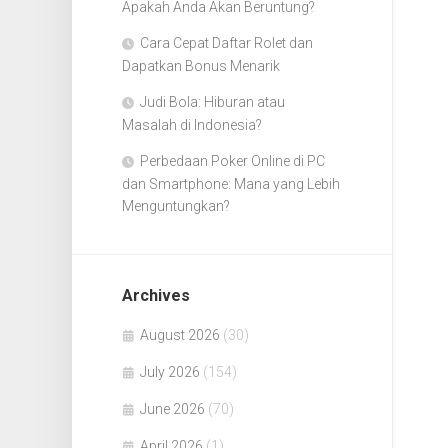
Apakah Anda Akan Beruntung?
Cara Cepat Daftar Rolet dan
Dapatkan Bonus Menarik
Judi Bola: Hiburan atau
Masalah di Indonesia?
Perbedaan Poker Online di PC
dan Smartphone: Mana yang Lebih
Menguntungkan?
Archives
August 2026
(30)
July 2026
(154)
June 2026
(70)
April 2026
(1)