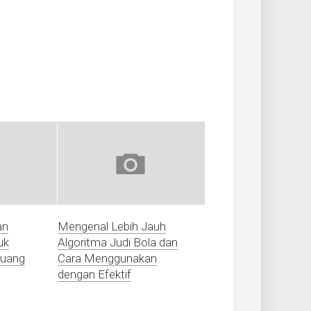
an
Mengenal Lebih Jauh
uk
Algoritma Judi Bola dan
luang
Cara Menggunakan
dengan Efektif