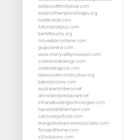
wildwoodfilmfestival.com
westnorthamptonshirejpu.org
hotelbrasile.com
fultonstreetjazz.com
bartlettevents.org
moveablecontainer.com
grupolareina.com
www.cherryvalleymuseum.com
cotentinwebdesign.com
oldetradingpost.com
ladiesunderconstruction.org
bebeslectores.com
australiantimberoil.net
dinosfamilyrestaurant.net
infraredbuildingtechnologies.com
harvesttablehermann.com
carrosdegolfclub.com
energydevelopmentassociates.com
floraandfarmer.com
s3fsolutions.com