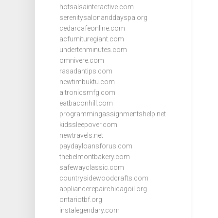
hotsalsainteractive.com
serenitysalonanddayspa.org
cedarcafeonline.com
acfurnituregiant.com
undertenminutes.com
omnivere.com
rasadantips.com
newtimbuktu.com
altronicsmfg.com
eatbaconhill.com
programmingassignmentshelp.net
kidssleepover.com
newtravels.net
paydayloansforus.com
thebelmontbakery.com
safewayclassic.com
countrysidewoodcrafts.com
appliancerepairchicagoil.org
ontariotbf.org
instalegendary.com