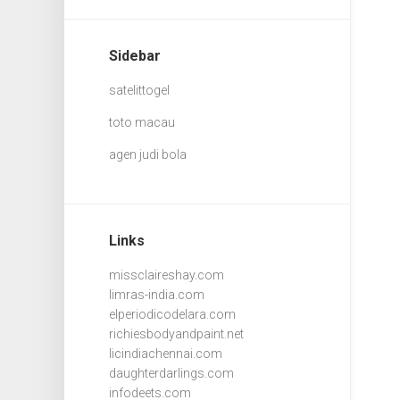
Sidebar
satelittogel
toto macau
agen judi bola
Links
missclaireshay.com
limras-india.com
elperiodicodelara.com
richiesbodyandpaint.net
licindiachennai.com
daughterdarlings.com
infodeets.com