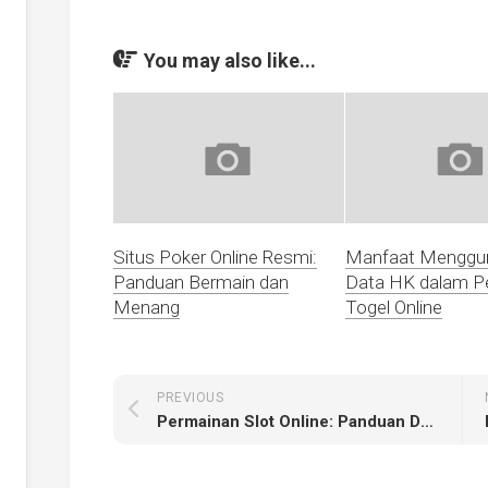
You may also like...
Situs Poker Online Resmi:
Manfaat Menggu
Panduan Bermain dan
Data HK dalam Pe
Menang
Togel Online
PREVIOUS
Permainan Slot Online: Panduan Dasar untuk Pemain Casino