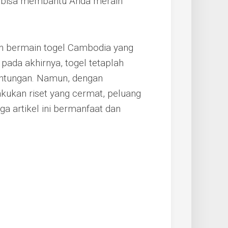
g bisa membantu Anda meraih
an bermain togel Cambodia yang
pada akhirnya, togel tetaplah
ntungan. Namun, dengan
kukan riset yang cermat, peluang
 artikel ini bermanfaat dan