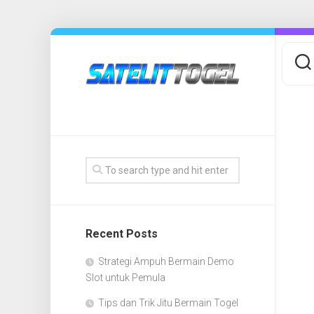
Skip
to
content
Recent Posts
Strategi Ampuh Bermain Demo
Slot untuk Pemula
Tips dan Trik Jitu Bermain Togel