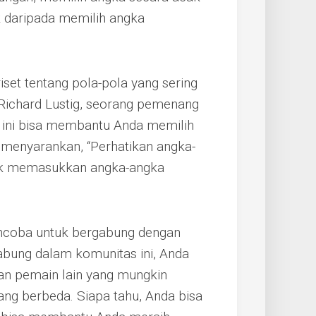
k daripada memilih angka
riset tentang pola-pola yang sering
Richard Lustig, seorang pemenang
a ini bisa membantu Anda memilih
 menyarankan, “Perhatikan angka-
tuk memasukkan angka-angka
mencoba untuk bergabung dengan
bung dalam komunitas ini, Anda
gan pemain lain yang mungkin
ng berbeda. Siapa tahu, Anda bisa