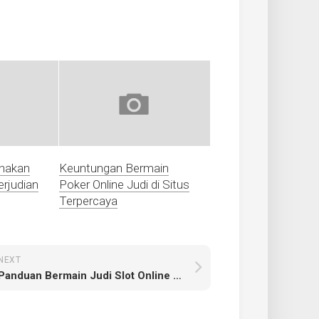
nakan
Keuntungan Bermain
rjudian
Poker Online Judi di Situs
Terpercaya
NEXT
Panduan Bermain Judi Slot Online yang Menguntungkan