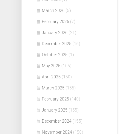
March 2026
(5)
February 2026
(7)
January 2026
(21)
December 2025
(16)
October 2025
(1)
May 2025
(105)
April 2025
(150)
March 2025
(155)
February 2025
(140)
January 2025
(155)
December 2024
(155)
November 2024
(150)