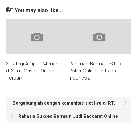
You may also like...
Strategi Ampuh Menang
Panduan Bermain Situs
di Situs Casino Online
Poker Online Terbaik di
Terbaik
Indonesia
Bergabunglah dengan komunitas slot live di RTV dan dapatkan pengalaman bermain yang seru
Rahasia Sukses Bermain Judi Baccarat Online