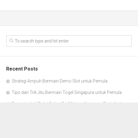
Recent Posts
Strategi Ampuh Bermain Demo Slot untuk Pemula
Tips dan Trik Jitu Bermain Togel Singapura untuk Pemula
Bermain Judi Rolet Online Bri 24 Jam: Apa yang Perlu Anda
Ketahui
Perbandingan Situs Judi Bola Terbaik di Indonesia
Cara Mendapatkan Bonus Besar dari Situs Poker Online Judi