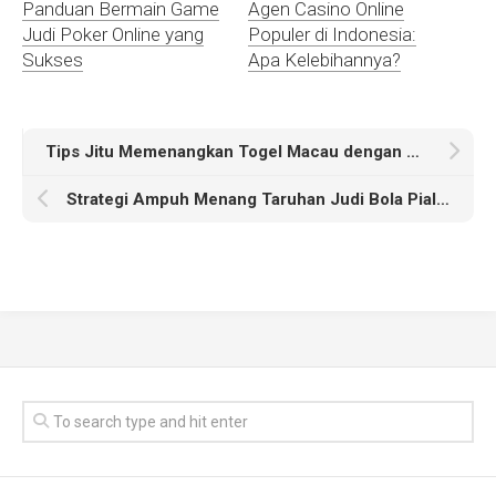
Panduan Bermain Game
Agen Casino Online
Judi Poker Online yang
Populer di Indonesia:
Sukses
Apa Kelebihannya?
Tips Jitu Memenangkan Togel Macau dengan Mudah
Strategi Ampuh Menang Taruhan Judi Bola Piala Dunia