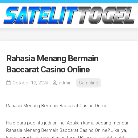
Skip
to
content
Rahasia Menang Bermain
Baccarat Casino Online
October 12, 2024
admin
Gambling
Rahasia Menang Bermain Baccarat Casino Online
Halo para pecinta judi online! Apakah kamu sedang mencari
Rahasia Menang Bermain Baccarat Casino Online? Jika iya,
kamu berada di tempat yang tepat! Baccarat adalah salah