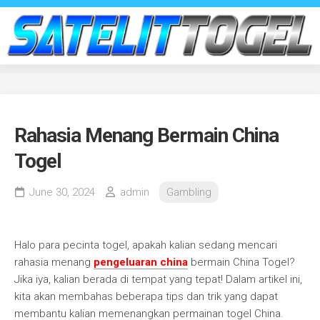
Skip
to
content
Rahasia Menang Bermain China
Togel
June 30, 2024
admin
Gambling
Halo para pecinta togel, apakah kalian sedang mencari
rahasia menang
pengeluaran china
bermain China Togel?
Jika iya, kalian berada di tempat yang tepat! Dalam artikel ini,
kita akan membahas beberapa tips dan trik yang dapat
membantu kalian memenangkan permainan togel China.