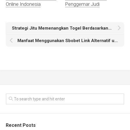
Online Indonesia
Penggemar Judi
Strategi Jitu Memenangkan Togel Berdasarkan Shio Hari Ini
Manfaat Menggunakan Sbobet Link Alternatif untuk Bermain Judi Online
Recent Posts