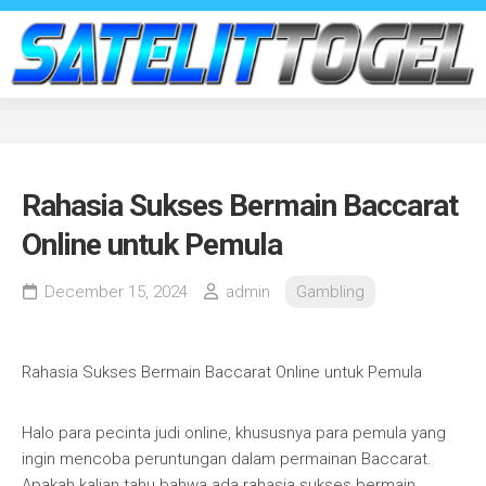
Skip
to
content
Rahasia Sukses Bermain Baccarat
Online untuk Pemula
December 15, 2024
admin
Gambling
Rahasia Sukses Bermain Baccarat Online untuk Pemula
Halo para pecinta judi online, khususnya para pemula yang
ingin mencoba peruntungan dalam permainan Baccarat.
Apakah kalian tahu bahwa ada rahasia sukses bermain