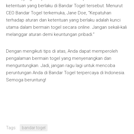
ketentuan yang berlaku di Bandar Togel tersebut. Menurut
CEO Bandar Togel terkemuka, Jane Doe, “Kepatuhan
terhadap aturan dan ketentuan yang berlaku adalah kunci
utama dalam bermain togel secara online. Jangan sekali-kali
melanggar aturan demi keuntungan pribadi.”
Dengan mengikuti tips di atas, Anda dapat memperoleh
pengalaman bermain togel yang menyenangkan dan
menguntungkan. Jadi, jangan ragu lagi untuk mencoba
peruntungan Anda di Bandar Togel terpercaya di Indonesia.
Semoga beruntung!
Tags:
bandar togel