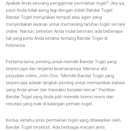
Apakah Anda seorang penggemar permainan togel? Jika iya,
pasti Anda tidak asing lagi dengan istilah Bandar Togel.
Bandar Togel merupakan tempat atau agen yang
menyediakan layanan untuk memasang taruhan togel secara
online. Namun, sebelum Anda mulai bermain, ada beberapa
hal yang perlu Anda ketahui tentang Bandar Togel di
Indonesia.
Pertama-tama, penting untuk memilih Bandar Togel yang
terpercaya dan terjamin keamanannya. Menurut ahli
perjudian online, John Doe, “Memilih Bandar Togel yang
terpercaya adalah langkah penting untuk memastikan bahwa
uang Anda aman dan transaksi berjalan lancar.” Pastikan
Bandar Togel yang Anda pilih memiliki lisensi resmi dan
reputasi yang baik di kalangan pemain togel.
Kedua, ketahui jenis permainan togel yang ditawarkan oleh
Bandar Togel tersebut. Ada berbagai macam jenis