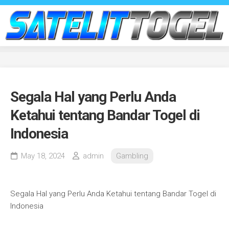
Skip
to
content
Segala Hal yang Perlu Anda
Ketahui tentang Bandar Togel di
Indonesia
May 18, 2024
admin
Gambling
Segala Hal yang Perlu Anda Ketahui tentang Bandar Togel di
Indonesia