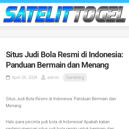
Skip
to
content
Situs Judi Bola Resmi di Indonesia:
Panduan Bermain dan Menang
April 24, 2024
admin
Gambling
Situs Judi Bola Resmi di Indonesia: Panduan Bermain dan
Menang
Halo para pecinta judi bola di Indonesia! Apakah kalian
sedang mencari situs judi bola resmi untuk bermain dan