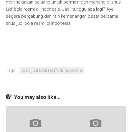
meningkatkan peluang untuk bermain dan menang di situs
judi bola resmi di Indonesia. Jadi, tunggu apa lagi? Ayo
segera bergabung dan raih kemenangan besar bersama
situs judi bola resmi di Indonesia!
Tags:
situs judi bola resmi di indonesia
You may also like...