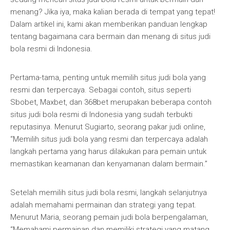
menang? Jika iya, maka kalian berada di tempat yang tepat!
Dalam artikel ini, kami akan memberikan panduan lengkap
tentang bagaimana cara bermain dan menang di situs judi
bola resmi di Indonesia.
Pertama-tama, penting untuk memilih situs judi bola yang
resmi dan terpercaya. Sebagai contoh, situs seperti
Sbobet, Maxbet, dan 368bet merupakan beberapa contoh
situs judi bola resmi di Indonesia yang sudah terbukti
reputasinya. Menurut Sugiarto, seorang pakar judi online,
“Memilih situs judi bola yang resmi dan terpercaya adalah
langkah pertama yang harus dilakukan para pemain untuk
memastikan keamanan dan kenyamanan dalam bermain.”
Setelah memilih situs judi bola resmi, langkah selanjutnya
adalah memahami permainan dan strategi yang tepat.
Menurut Maria, seorang pemain judi bola berpengalaman,
“Memahami permainan dan memiliki strategi yang matang