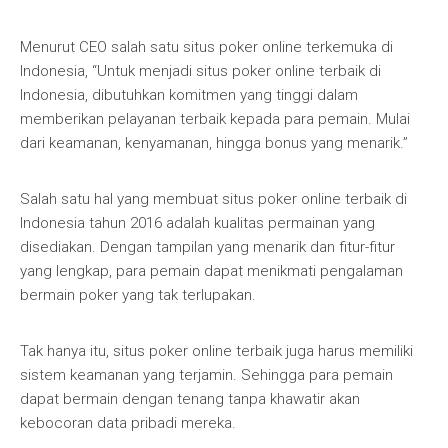
Menurut CEO salah satu situs poker online terkemuka di
Indonesia, “Untuk menjadi situs poker online terbaik di
Indonesia, dibutuhkan komitmen yang tinggi dalam
memberikan pelayanan terbaik kepada para pemain. Mulai
dari keamanan, kenyamanan, hingga bonus yang menarik.”
Salah satu hal yang membuat situs poker online terbaik di
Indonesia tahun 2016 adalah kualitas permainan yang
disediakan. Dengan tampilan yang menarik dan fitur-fitur
yang lengkap, para pemain dapat menikmati pengalaman
bermain poker yang tak terlupakan.
Tak hanya itu, situs poker online terbaik juga harus memiliki
sistem keamanan yang terjamin. Sehingga para pemain
dapat bermain dengan tenang tanpa khawatir akan
kebocoran data pribadi mereka.