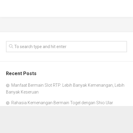
Recent Posts
Manfaat Bermain Slot RTP: Lebih Banyak Kemenangan, Lebih
Banyak Keseruan
Rahasia Kemenangan Bermain Togel dengan Shio Ular
Mitos dan Fakta Seputar Permainan Roulette Online
Cara Jitu Agar Selalu Menang dalam Taruhan Bola Online