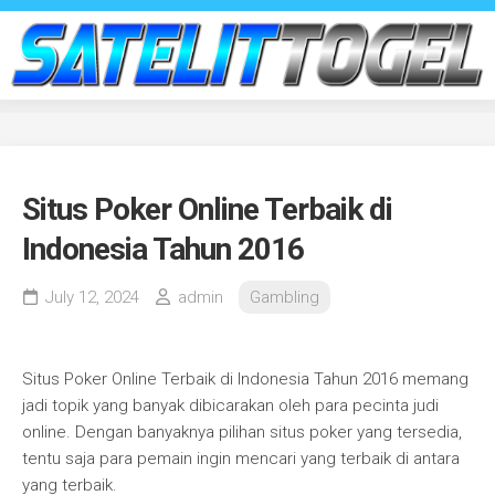
Skip
to
content
Situs Poker Online Terbaik di
Indonesia Tahun 2016
July 12, 2024
admin
Gambling
Situs Poker Online Terbaik di Indonesia Tahun 2016 memang
jadi topik yang banyak dibicarakan oleh para pecinta judi
online. Dengan banyaknya pilihan situs poker yang tersedia,
tentu saja para pemain ingin mencari yang terbaik di antara
yang terbaik.