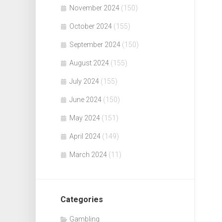
November 2024
(150)
October 2024
(155)
September 2024
(150)
August 2024
(155)
July 2024
(155)
June 2024
(150)
May 2024
(151)
April 2024
(149)
March 2024
(11)
Categories
Gambling