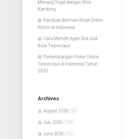
Menang Togel dengan Shio
Kambing
Panduan Bermain Rolet Online
Resmi di Indonesia
Cara Memilih Agen Slot Judi
Bola Terpercaya
Perkembangan Poker Online
Terpercaya di Indonesia Tahun
2020
Archives
August 2026
(35)
July 2026
(154)
June 2026
(70)