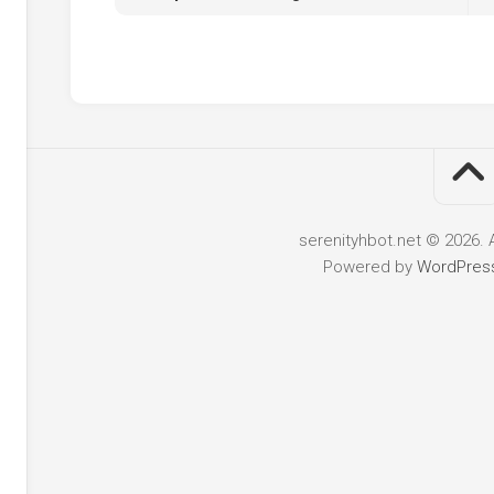
serenityhbot.net © 2026. A
Powered by
WordPres