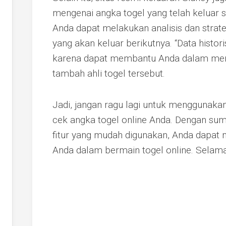
mengenai angka togel yang telah keluar s
Anda dapat melakukan analisis dan strat
yang akan keluar berikutnya. “Data histor
karena dapat membantu Anda dalam memb
tambah ahli togel tersebut.
Jadi, jangan ragu lagi untuk menggunakan
cek angka togel online Anda. Dengan sum
fitur yang mudah digunakan, Anda dapa
Anda dalam bermain togel online. Selam