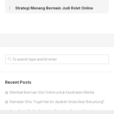
Strategi Menang Bermain Judi Rolet Online
Recent Posts
Manfaat Bermain Slot Online untuk Kesehatan Mental
Ramalan Shio Togel Hari Ini: Apakah Anda Akan Beruntung?
Cara Cepat Daftar Rolet dan Dapatkan Bonus Menarik