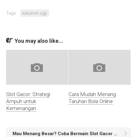
Tags:
keluaran sgp
You may also like...
Slot Gacor: Strategi
Cara Mudah Menang
Ampuh untuk
Taruhan Bola Online
Kemenangan
Mau Menang Besar? Coba Bermain Slot Gacor Malam Ini!