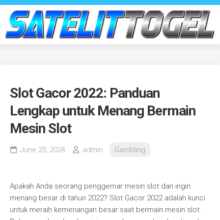
Skip
to
content
Slot Gacor 2022: Panduan
Lengkap untuk Menang Bermain
Mesin Slot
June 25, 2024
admin
Gambling
Apakah Anda seorang penggemar mesin slot dan ingin
menang besar di tahun 2022? Slot Gacor 2022 adalah kunci
untuk meraih kemenangan besar saat bermain mesin slot.